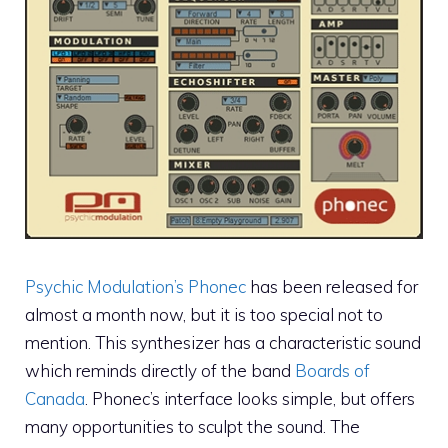
Psychic Modulation’s Phonec
has been released for
almost a month now, but it is too special not to
mention. This synthesizer has a characteristic sound
which reminds directly of the band
Boards of
Canada
. Phonec’s interface looks simple, but offers
many opportunities to sculpt the sound. The