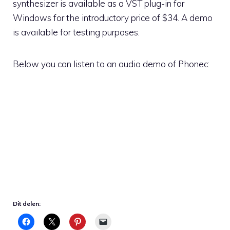
synthesizer is available as a VST plug-in for
Windows for the introductory price of $34. A demo
is available for testing purposes.
Below you can listen to an audio demo of Phonec:
Dit delen: