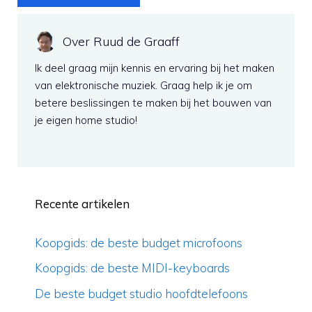
Over Ruud de Graaff
Ik deel graag mijn kennis en ervaring bij het maken
van elektronische muziek. Graag help ik je om
betere beslissingen te maken bij het bouwen van
je eigen home studio!
Recente artikelen
Koopgids: de beste budget microfoons
Koopgids: de beste MIDI-keyboards
De beste budget studio hoofdtelefoons