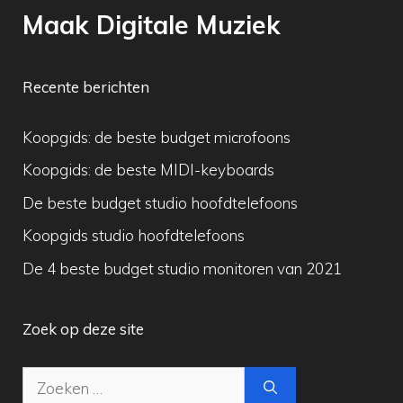
Maak Digitale Muziek
Recente berichten
Koopgids: de beste budget microfoons
Koopgids: de beste MIDI-keyboards
De beste budget studio hoofdtelefoons
Koopgids studio hoofdtelefoons
De 4 beste budget studio monitoren van 2021
Zoek op deze site
Zoek