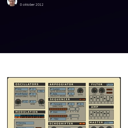
8 oktober 2012