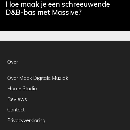
Hoe maak je een schreeuwende
D&B-bas met Massive?
Over
Over Maak Digitale Muziek
Home Studio
Reviews
Contact
Privacyverklaring