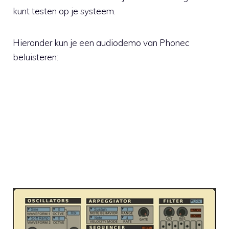
kunt testen op je systeem.
Hieronder kun je een audiodemo van Phonec
beluisteren: