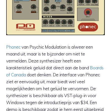
Phonec
van Psychic Modulation is alweer een
maand uit, maar is te bijzonder om niet te
vermelden. Deze synthesizer heeft een
karakteristiek geluid dat direct aan de band
Boards
of Canada
doet denken. De interface van Phonec
ziet er eenvoudig uit, maar biedt wel veel
mogelijkheden om het geluid te vervormen. De
synthesizer is beschikbaar als VST-plug-in voor
Windows tegen de introductieprijs van $34. Een
demo is beschikbaar zodat je hem eerst uitgebreid