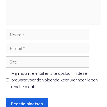
Naam
E-
mail
Site
Mijn naam, e-mail en site opslaan in deze
browser voor de volgende keer wanneer ik een
reactie plaats.