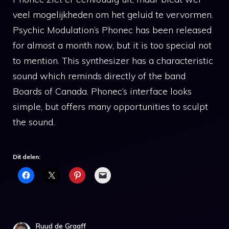
veel mogelijkheden om het geluid te vervormen.
Psychic Modulation’s Phonec has been released
for almost a month now, but it is too special not
to mention. This synthesizer has a characteristic
sound which reminds directly of the band
Boards of Canada. Phonec’s interface looks
simple, but offers many opportunities to sculpt
the sound.
Dit delen:
Ruud de Graaff