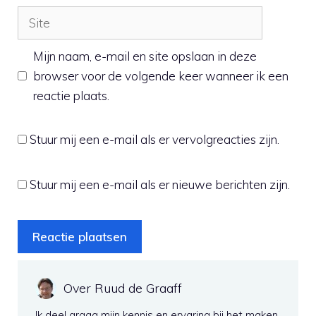
Site
Mijn naam, e-mail en site opslaan in deze
browser voor de volgende keer wanneer ik een
reactie plaats.
Stuur mij een e-mail als er vervolgreacties zijn.
Stuur mij een e-mail als er nieuwe berichten zijn.
Over Ruud de Graaff
Ik deel graag mijn kennis en ervaring bij het maken