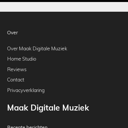
Over
Over Maak Digitale Muziek
Home Studio
Reviews
Contact
Privacyverklaring
Maak Digitale Muziek
Recente berichten