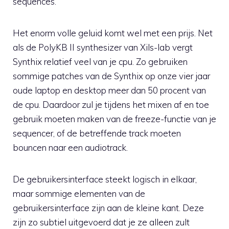
sequences.
Het enorm volle geluid komt wel met een prijs. Net
als de PolyKB II synthesizer van Xils-lab vergt
Synthix relatief veel van je cpu. Zo gebruiken
sommige patches van de Synthix op onze vier jaar
oude laptop en desktop meer dan 50 procent van
de cpu. Daardoor zul je tijdens het mixen af en toe
gebruik moeten maken van de freeze-functie van je
sequencer, of de betreffende track moeten
bouncen naar een audiotrack.
De gebruikersinterface steekt logisch in elkaar,
maar sommige elementen van de
gebruikersinterface zijn aan de kleine kant. Deze
zijn zo subtiel uitgevoerd dat je ze alleen zult