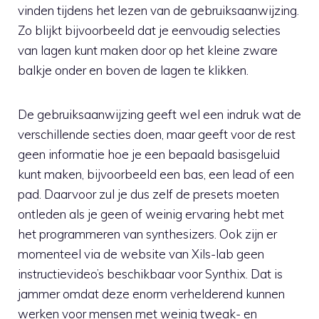
vinden tijdens het lezen van de gebruiksaanwijzing.
Zo blijkt bijvoorbeeld dat je eenvoudig selecties
van lagen kunt maken door op het kleine zware
balkje onder en boven de lagen te klikken.
De gebruiksaanwijzing geeft wel een indruk wat de
verschillende secties doen, maar geeft voor de rest
geen informatie hoe je een bepaald basisgeluid
kunt maken, bijvoorbeeld een bas, een lead of een
pad. Daarvoor zul je dus zelf de presets moeten
ontleden als je geen of weinig ervaring hebt met
het programmeren van synthesizers. Ook zijn er
momenteel via de website van Xils-lab geen
instructievideo’s beschikbaar voor Synthix. Dat is
jammer omdat deze enorm verhelderend kunnen
werken voor mensen met weinig tweak- en