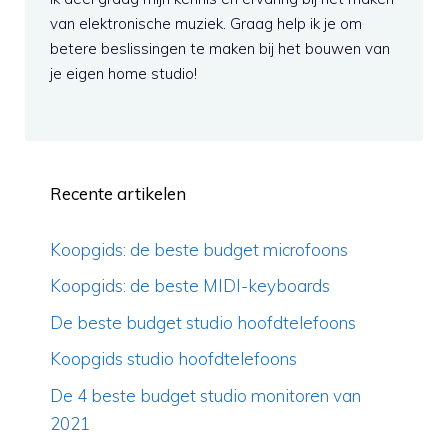
van elektronische muziek. Graag help ik je om
betere beslissingen te maken bij het bouwen van
je eigen home studio!
Recente artikelen
Koopgids: de beste budget microfoons
Koopgids: de beste MIDI-keyboards
De beste budget studio hoofdtelefoons
Koopgids studio hoofdtelefoons
De 4 beste budget studio monitoren van
2021