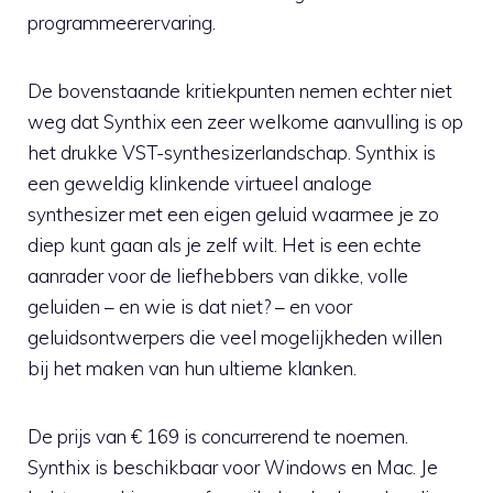
programmeerervaring.
De bovenstaande kritiekpunten nemen echter niet
weg dat Synthix een zeer welkome aanvulling is op
het drukke VST-synthesizerlandschap. Synthix is
een geweldig klinkende virtueel analoge
synthesizer met een eigen geluid waarmee je zo
diep kunt gaan als je zelf wilt. Het is een echte
aanrader voor de liefhebbers van dikke, volle
geluiden – en wie is dat niet? – en voor
geluidsontwerpers die veel mogelijkheden willen
bij het maken van hun ultieme klanken.
De prijs van € 169 is concurrerend te noemen.
Synthix is beschikbaar voor Windows en Mac. Je