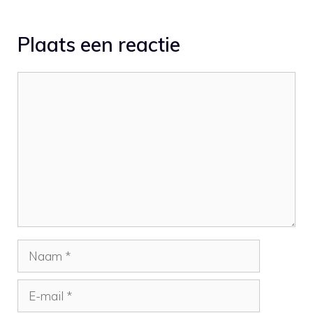
Plaats een reactie
Reactie
Naam
E-
mail