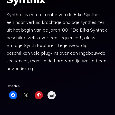
Synthix is een recreatie van de Elka Synthex,
een naar verluid krachtige analoge synthesizer
uit het begin van de jaren ’80. “De Elka Synthex
beschikte zelfs over een sequencer!”, aldus
Vintage Synth Explorer. Tegenwoordig
beschikken vele plug-ins over een ingebouwde
sequencer, maar in de hardwaretijd was dit een
uitzondering.
Dit delen: