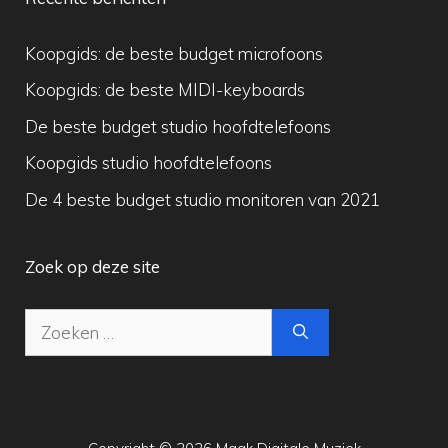
Koopgids: de beste budget microfoons
Koopgids: de beste MIDI-keyboards
De beste budget studio hoofdtelefoons
Koopgids studio hoofdtelefoons
De 4 beste budget studio monitoren van 2021
Zoek op deze site
Zoek
naar: