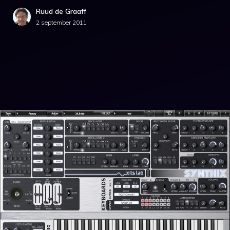
Ruud de Graaff
2 september 2011