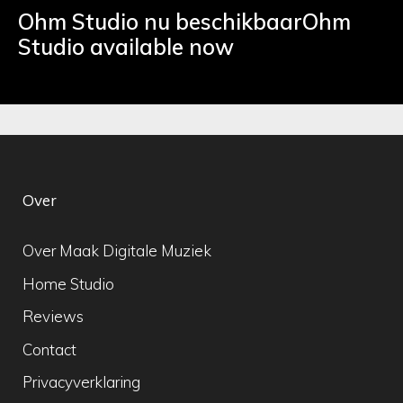
Ohm Studio nu beschikbaarOhm
Studio available now
Over
Over Maak Digitale Muziek
Home Studio
Reviews
Contact
Privacyverklaring