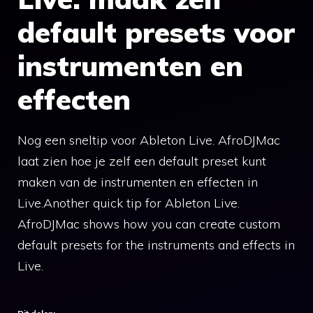
default presets voor
instrumenten en
effecten
Nog een sneltip voor Ableton Live. AfroDJMac
laat zien hoe je zelf een default preset kunt
maken van de instrumenten en effecten in
Live.Another quick tip for Ableton Live.
AfroDJMac shows how you can create custom
default presets for the instruments and effects in
Live.