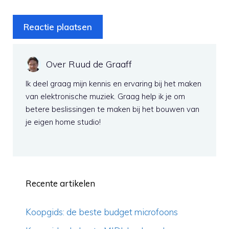
Over Ruud de Graaff
Ik deel graag mijn kennis en ervaring bij het maken
van elektronische muziek. Graag help ik je om
betere beslissingen te maken bij het bouwen van
je eigen home studio!
Recente artikelen
Koopgids: de beste budget microfoons