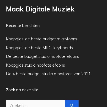
Maak Digitale Muziek
Recente berichten
Koopgids: de beste budget microfoons
Koopgids: de beste MIDI-keyboards
De beste budget studio hoofdtelefoons
Koopgids studio hoofdtelefoons
De 4 beste budget studio monitoren van 2021
Zoek op deze site
Zoek