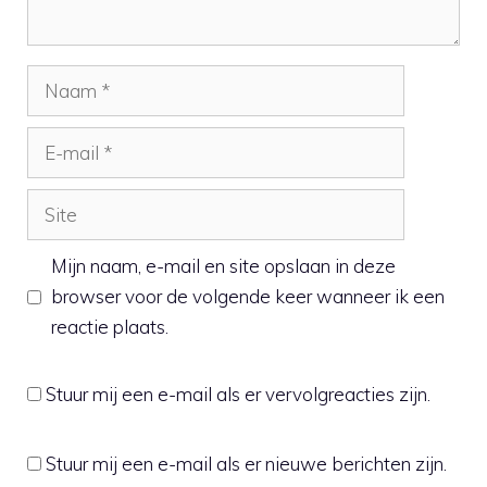
Naam
E-
mail
Site
Mijn naam, e-mail en site opslaan in deze
browser voor de volgende keer wanneer ik een
reactie plaats.
Stuur mij een e-mail als er vervolgreacties zijn.
Stuur mij een e-mail als er nieuwe berichten zijn.