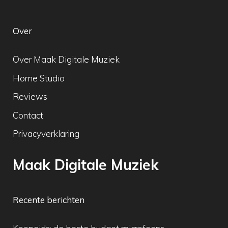
Over
Over Maak Digitale Muziek
Home Studio
Reviews
Contact
Privacyverklaring
Maak Digitale Muziek
Recente berichten