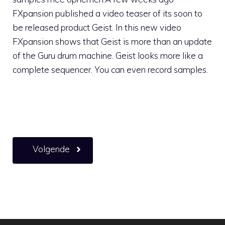
FXpansion published a video teaser of its soon to
be released product Geist. In this new video
FXpansion shows that Geist is more than an update
of the Guru drum machine. Geist looks more like a
complete sequencer. You can even record samples.
Volgende