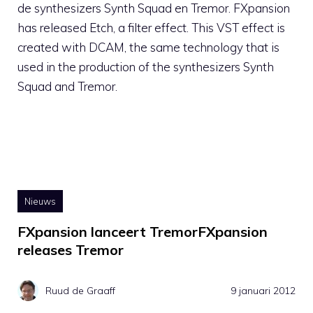
de synthesizers Synth Squad en Tremor. FXpansion
has released Etch, a filter effect. This VST effect is
created with DCAM, the same technology that is
used in the production of the synthesizers Synth
Squad and Tremor.
Nieuws
FXpansion lanceert TremorFXpansion
releases Tremor
Ruud de Graaff
9 januari 2012