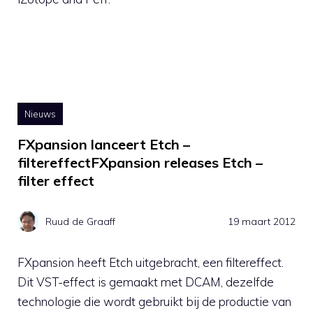
Nieuws
FXpansion lanceert Etch –
filtereffectFXpansion releases Etch –
filter effect
Ruud de Graaff
19 maart 2012
FXpansion heeft Etch uitgebracht, een filtereffect.
Dit VST-effect is gemaakt met DCAM, dezelfde
technologie die wordt gebruikt bij de productie van