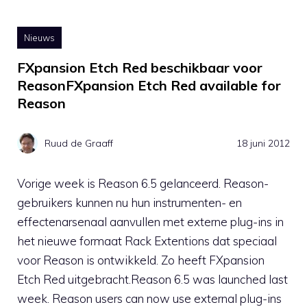
Nieuws
FXpansion Etch Red beschikbaar voor
ReasonFXpansion Etch Red available for
Reason
Ruud de Graaff
18 juni 2012
Vorige week is Reason 6.5 gelanceerd. Reason-
gebruikers kunnen nu hun instrumenten- en
effectenarsenaal aanvullen met externe plug-ins in
het nieuwe formaat Rack Extentions dat speciaal
voor Reason is ontwikkeld. Zo heeft FXpansion
Etch Red uitgebracht.Reason 6.5 was launched last
week. Reason users can now use external plug-ins