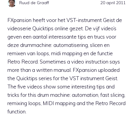
Ruud de Graaff
20 april 2011
FXpansion heeft voor het VST-instrument Geist de
videoserie Quicktips online gezet. De vijf video’s
geven een aantal interessante tips en trucs voor
deze drummachine: automatisering, slicen en
remixen van loops, midi mapping en de functie
Retro Record. Sometimes a video instruction says
more than a written manual. FXpansion uploaded
the Quicktips series for the VST instrument Geist.
The five videos show some interesting tips and
tricks for this drum machine: automation, fast slicing,
remixing loops, MIDI mapping and the Retro Record
function.