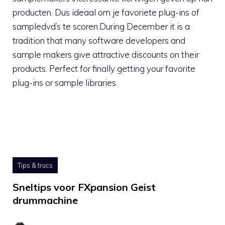
producten. Dus ideaal om je favoriete plug-ins of
sampledvd’s te scoren.During December it is a
tradition that many software developers and
sample makers give attractive discounts on their
products. Perfect for finally getting your favorite
plug-ins or sample libraries.
Tips & trucs
Sneltips voor FXpansion Geist
drummachine