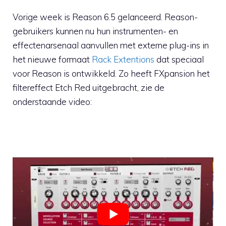
Vorige week is Reason 6.5 gelanceerd. Reason-
gebruikers kunnen nu hun instrumenten- en
effectenarsenaal aanvullen met externe plug-ins in
het nieuwe formaat
Rack Extentions
dat speciaal
voor Reason is ontwikkeld. Zo heeft FXpansion het
filtereffect Etch Red uitgebracht, zie de
onderstaande video: