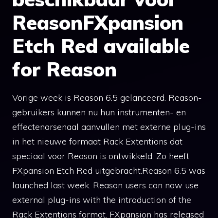
ReasonFXpansion
Etch Red available
for Reason
Vorige week is Reason 6.5 gelanceerd. Reason-
gebruikers kunnen nu hun instrumenten- en
effectenarsenaal aanvullen met externe plug-ins
in het nieuwe formaat Rack Extentions dat
speciaal voor Reason is ontwikkeld. Zo heeft
FXpansion Etch Red uitgebracht.Reason 6.5 was
launched last week. Reason users can now use
external plug-ins with the introduction of the
Rack Extentions format. FXpansion has released