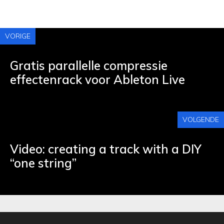
VORIGE
Gratis parallelle compressie
effectenrack voor Ableton Live
VOLGENDE
Video: creating a track with a DIY
“one string”