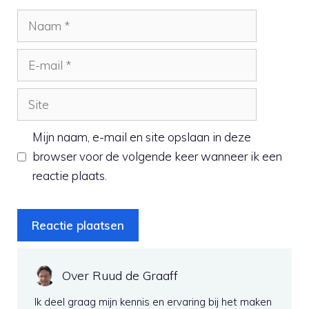
Naam
E-
mail
Site
Mijn naam, e-mail en site opslaan in deze
browser voor de volgende keer wanneer ik een
reactie plaats.
Over Ruud de Graaff
Ik deel graag mijn kennis en ervaring bij het maken