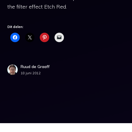
the filter effect Etch Red.
Dit delen:
Ruud de Graaff
18 juni 2012