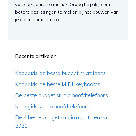
van elektronische muziek. Graag help ik je om
betere beslissingen te maken bij het bouwen van
je eigen home studio!
Recente artikelen
Koopgids: de beste budget microfoons
Koopgids: de beste MIDI-keyboards
De beste budget studio hoofdtelefoons
Koopgids studio hoofdtelefoons
De 4 beste budget studio monitoren van
2021