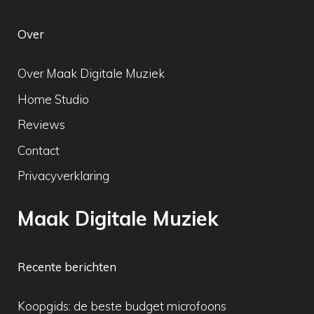
Over
Over Maak Digitale Muziek
Home Studio
Reviews
Contact
Privacyverklaring
Maak Digitale Muziek
Recente berichten
Koopgids: de beste budget microfoons