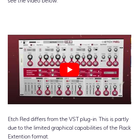
see the video below:
Etch Red differs from the VST plug-in. This is partly
due to the limited graphical capabilities of the Rack
Extention format.