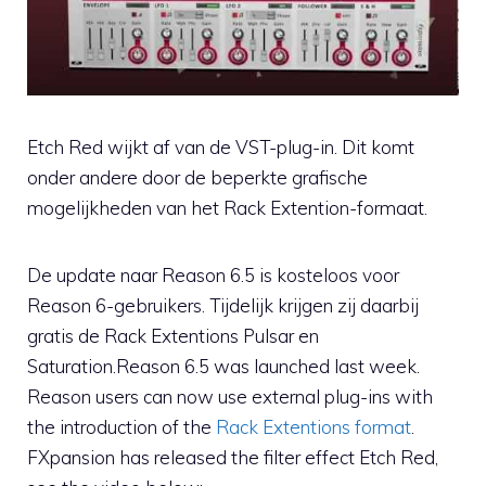
Etch Red wijkt af van de VST-plug-in. Dit komt
onder andere door de beperkte grafische
mogelijkheden van het Rack Extention-formaat.
De update naar Reason 6.5 is kosteloos voor
Reason 6-gebruikers. Tijdelijk krijgen zij daarbij
gratis de Rack Extentions Pulsar en
Saturation.Reason 6.5 was launched last week.
Reason users can now use external plug-ins with
the introduction of the
Rack Extentions format
.
FXpansion has released the filter effect Etch Red,