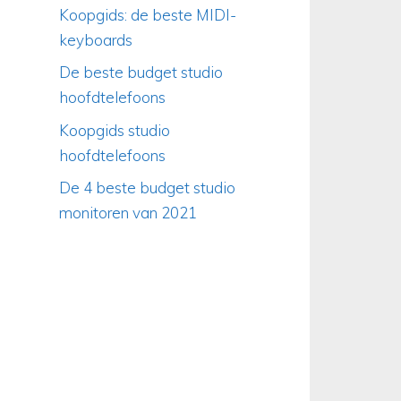
Koopgids: de beste MIDI-
keyboards
De beste budget studio
hoofdtelefoons
Koopgids studio
hoofdtelefoons
De 4 beste budget studio
monitoren van 2021