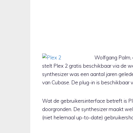
Wolfgang Palm, 
stelt Plex 2 gratis beschikbaar via de 
synthesizer was een aantal jaren geled
van Cubase. De plug-in is beschikbaar
Wat de gebruikersinterface betreft is Ple
doorgronden. De synthesizer maakt wel 
(niet helemaal up-to-date) gebruikersh