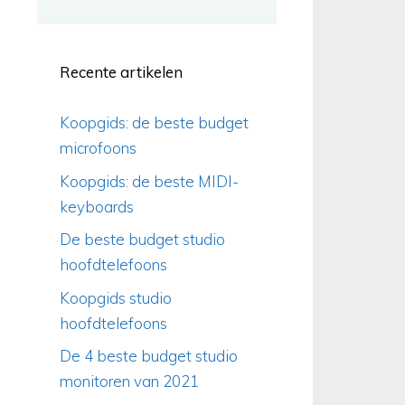
Recente artikelen
Koopgids: de beste budget
microfoons
Koopgids: de beste MIDI-
keyboards
De beste budget studio
hoofdtelefoons
Koopgids studio
hoofdtelefoons
De 4 beste budget studio
monitoren van 2021