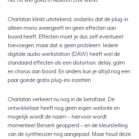
Charlatan klinkt uitstekend, ondanks dat de plug-in
alleen mono weergeeft en geen effecten aan
boord heeft. Effecten moet je dus zelf eventueel
toevoegen, maar dat is geen probleem. Iedere
digitale audio werkstation (DAW) heeft wel de
standaard effecten als een distortion, delay, galm
en chorus aan boord. En anders kun je altijd nog een
paar goede gratis plug-ins inzetten.
Charlatan verkeert nu nog in de betafase. De
ontwikkelaar heeft nog geen eigen website en
mogelijk wordt de naam – hiervoor wordt
momenteel
Berserk
geopperd – en de kleurstelling
van de synthesizer nog aangepast. Maar houd deze