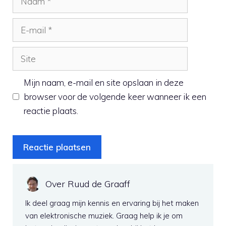
E-
mail
Site
Mijn naam, e-mail en site opslaan in deze
browser voor de volgende keer wanneer ik een
reactie plaats.
Over Ruud de Graaff
Ik deel graag mijn kennis en ervaring bij het maken
van elektronische muziek. Graag help ik je om