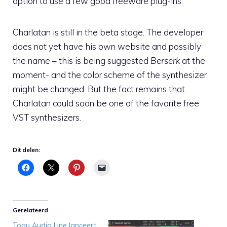
option to use a few good freeware plug-ins.
Charlatan is still in the beta stage. The developer
does not yet have his own website and possibly
the name – this is being suggested
Berserk
at the
moment- and the color scheme of the synthesizer
might be changed. But the fact remains that
Charlatan could soon be one of the favorite free
VST synthesizers.
Dit delen:
Gerelateerd
Togu Audio Line lanceert