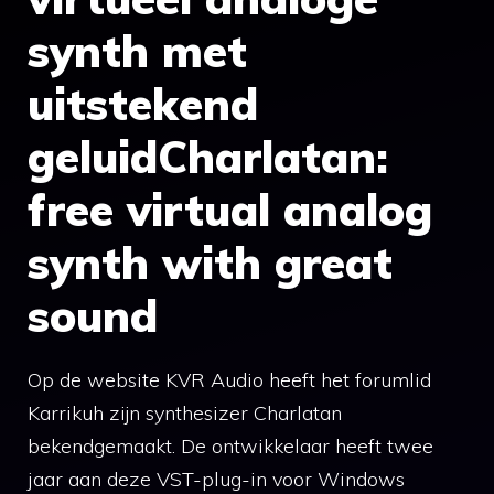
synth met
uitstekend
geluidCharlatan:
free virtual analog
synth with great
sound
Op de website KVR Audio heeft het forumlid
Karrikuh zijn synthesizer Charlatan
bekendgemaakt. De ontwikkelaar heeft twee
jaar aan deze VST-plug-in voor Windows