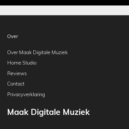
Over
Over Maak Digitale Muziek
Home Studio
Reviews
Contact
Privacyverklaring
Maak Digitale Muziek