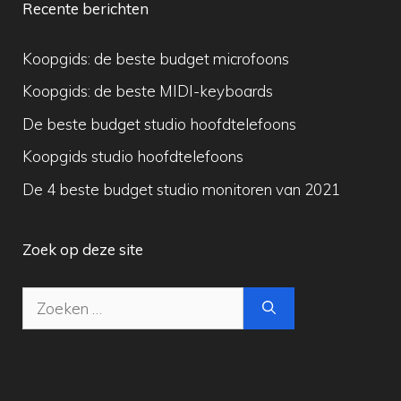
Recente berichten
Koopgids: de beste budget microfoons
Koopgids: de beste MIDI-keyboards
De beste budget studio hoofdtelefoons
Koopgids studio hoofdtelefoons
De 4 beste budget studio monitoren van 2021
Zoek op deze site
Zoek
naar: