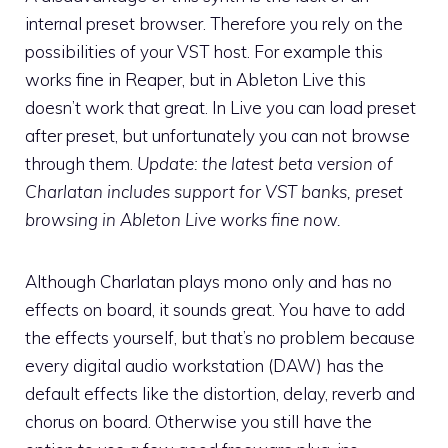
internal preset browser. Therefore you rely on the
possibilities of your VST host. For example this
works fine in Reaper, but in Ableton Live this
doesn’t work that great. In Live you can load preset
after preset, but unfortunately you can not browse
through them.
Update: the latest beta version of
Charlatan includes support for VST banks, preset
browsing in Ableton Live works fine now.
Although Charlatan plays mono only and has no
effects on board, it sounds great. You have to add
the effects yourself, but that’s no problem because
every digital audio workstation (DAW) has the
default effects like the distortion, delay, reverb and
chorus on board. Otherwise you still have the