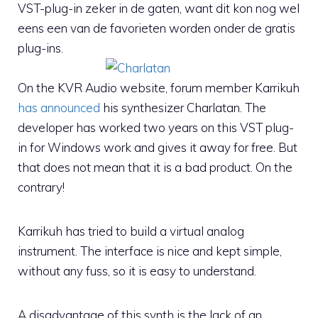
VST-plug-in zeker in de gaten, want dit kon nog wel
eens een van de favorieten worden onder de gratis
plug-ins.
On the KVR Audio website, forum member Karrikuh
has announced
his synthesizer Charlatan. The
developer has worked two years on this VST plug-
in for Windows work and gives it away for free. But
that does not mean that it is a bad product. On the
contrary!
Karrikuh has tried to build a virtual analog
instrument. The interface is nice and kept simple,
without any fuss, so it is easy to understand.
A disadvantage of this synth is the lack of an