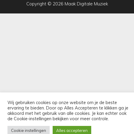
Copyright © 2026 Maak Digitale Muziek
Wij gebruiken cookies op onze website om je de beste
ervaring te bieden. Door op Alles Accepteren te klikken ga je
akkoord met het gebruik van alle cookies. Je kan echter ook
de Cookie-instellingen bekijken voor meer controle.
Cookie instellingen
Alles accepteren