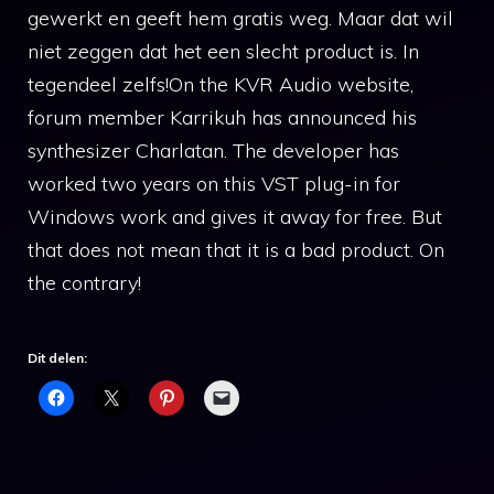
gewerkt en geeft hem gratis weg. Maar dat wil
niet zeggen dat het een slecht product is. In
tegendeel zelfs!On the KVR Audio website,
forum member Karrikuh has announced his
synthesizer Charlatan. The developer has
worked two years on this VST plug-in for
Windows work and gives it away for free. But
that does not mean that it is a bad product. On
the contrary!
Dit delen: