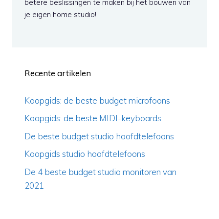
betere beslissingen te maken bij het bouwen van
je eigen home studio!
Recente artikelen
Koopgids: de beste budget microfoons
Koopgids: de beste MIDI-keyboards
De beste budget studio hoofdtelefoons
Koopgids studio hoofdtelefoons
De 4 beste budget studio monitoren van
2021