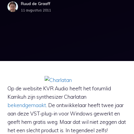
Ruud de Graaff
11 augustus 2011
Op de website KVR Audio heeft het forumlid
Karrikuh zijn synthesizer Charlatan
bekendgemaakt
. De ontwikkelaar heeft twee jaar
aan deze VST-plug-in voor Windows gewerkt en
geeft hem gratis weg. Maar dat wil niet zeggen dat
het een slecht product is. In tegendeel zelfs!