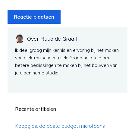
Over Ruud de Graaff
Ik deel graag mijn kennis en ervaring bij het maken
van elektronische muziek. Graag help ik je om
betere beslissingen te maken bij het bouwen van
je eigen home studio!
Recente artikelen
Koopgids: de beste budget microfoons