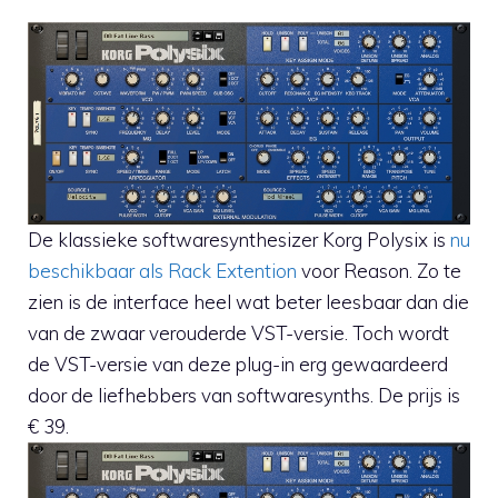
De klassieke softwaresynthesizer Korg Polysix is
nu
beschikbaar als Rack Extention
voor Reason. Zo te
zien is de interface heel wat beter leesbaar dan die
van de zwaar verouderde VST-versie. Toch wordt
de VST-versie van deze plug-in erg gewaardeerd
door de liefhebbers van softwaresynths. De prijs is
€ 39.