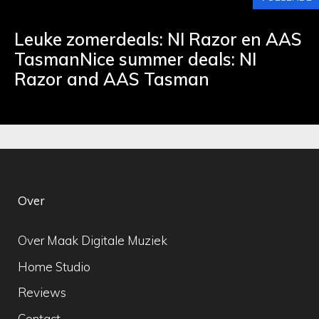
Leuke zomerdeals: NI Razor en AAS
TasmanNice summer deals: NI
Razor and AAS Tasman
Over
Over Maak Digitale Muziek
Home Studio
Reviews
Contact