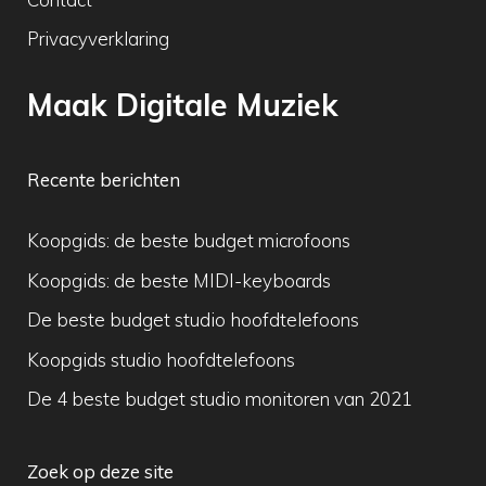
Privacyverklaring
Maak Digitale Muziek
Recente berichten
Koopgids: de beste budget microfoons
Koopgids: de beste MIDI-keyboards
De beste budget studio hoofdtelefoons
Koopgids studio hoofdtelefoons
De 4 beste budget studio monitoren van 2021
Zoek op deze site