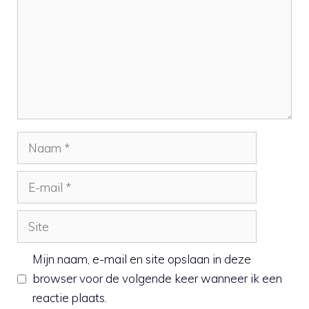
Naam
E-
mail
Site
Mijn naam, e-mail en site opslaan in deze
browser voor de volgende keer wanneer ik een
reactie plaats.