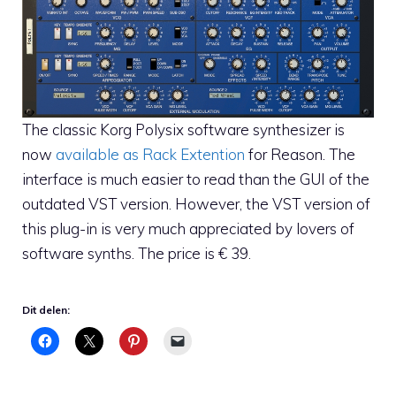
The classic Korg Polysix software synthesizer is
now
available as Rack Extention
for Reason. The
interface is much easier to read than the GUI of the
outdated VST version. However, the VST version of
this plug-in is very much appreciated by lovers of
software synths. The price is € 39.
Dit delen: