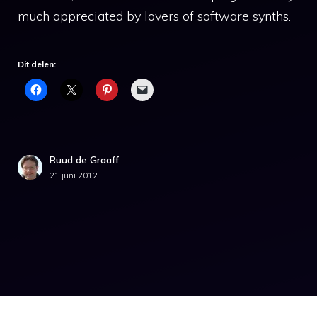
much appreciated by lovers of software synths.
Dit delen:
Ruud de Graaff
21 juni 2012