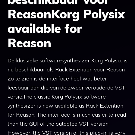
ReasonKorg Polysix
available for
Reason
De klassieke softwaresynthesizer Korg Polysix is
nu beschikbaar als Rack Extention voor Reason.
Zo te zien is de interface heel wat beter
leesbaar dan die van de zwaar verouderde VST-
versie.The classic Korg Polysix software
synthesizer is now available as Rack Extention
for Reason. The interface is much easier to read
than the GUI of the outdated VST version.
However, the VST version of this plug-in is very