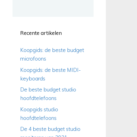
Recente artikelen
Koopgids: de beste budget
microfoons
Koopgids: de beste MIDI-
keyboards
De beste budget studio
hoofdtelefoons
Koopgids studio
hoofdtelefoons
De 4 beste budget studio