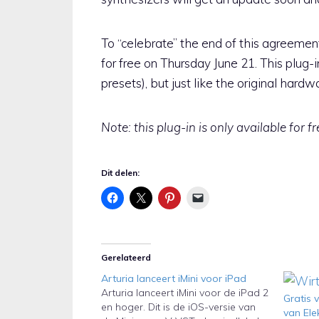
To “celebrate” the end of this agreemen
for free on Thursday June 21. This plug-
presets), but just like the original hard
Note: this plug-in is only available for 
Dit delen:
Gerelateerd
Arturia lanceert iMini voor iPad
Arturia lanceert iMini voor de iPad 2
Gratis 
en hoger. Dit is de iOS-versie van
van Ele