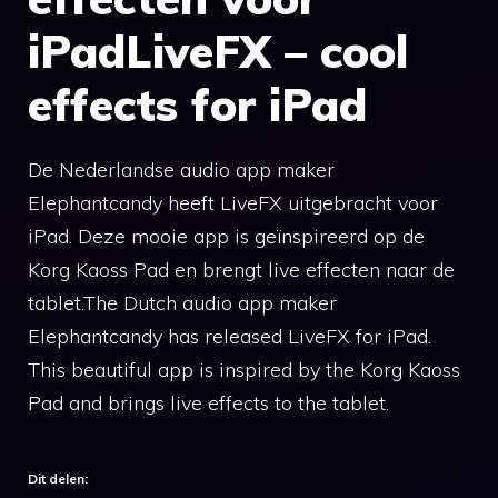
iPadLiveFX – cool
effects for iPad
De Nederlandse audio app maker
Elephantcandy heeft LiveFX uitgebracht voor
iPad. Deze mooie app is geïnspireerd op de
Korg Kaoss Pad en brengt live effecten naar de
tablet.The Dutch audio app maker
Elephantcandy has released LiveFX for iPad.
This beautiful app is inspired by the Korg Kaoss
Pad and brings live effects to the tablet.
Dit delen: