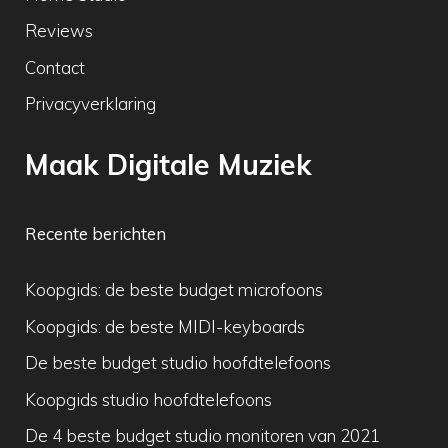
Reviews
Contact
Privacyverklaring
Maak Digitale Muziek
Recente berichten
Koopgids: de beste budget microfoons
Koopgids: de beste MIDI-keyboards
De beste budget studio hoofdtelefoons
Koopgids studio hoofdtelefoons
De 4 beste budget studio monitoren van 2021