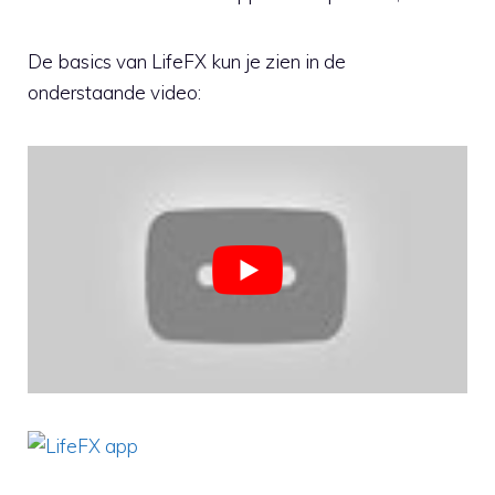
De basics van LifeFX kun je zien in de
onderstaande video: