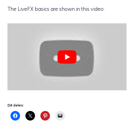
The LiveFX basics are shown in this video:
Dit delen: