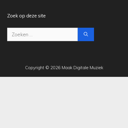
Zoek op deze site
Zoek
naar:
Copyright © 2026 Maak Digitale Muziek