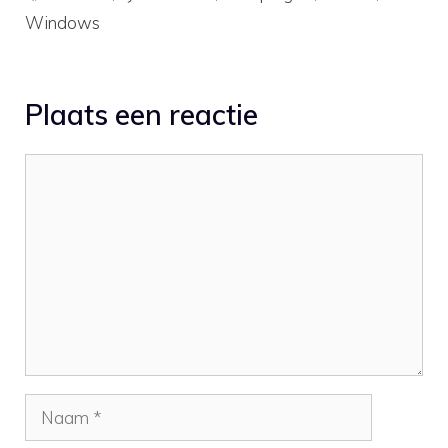
Windows
Plaats een reactie
Reactie
Naam