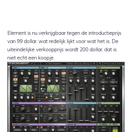
Element is nu verkrijgbaar tegen de introductieprijs
van 99 dollar, wat redelijk lijkt voor wat het is. De
uiteindelijke verkoopprijs wordt 200 dollar, dat is
niet echt een koopje.