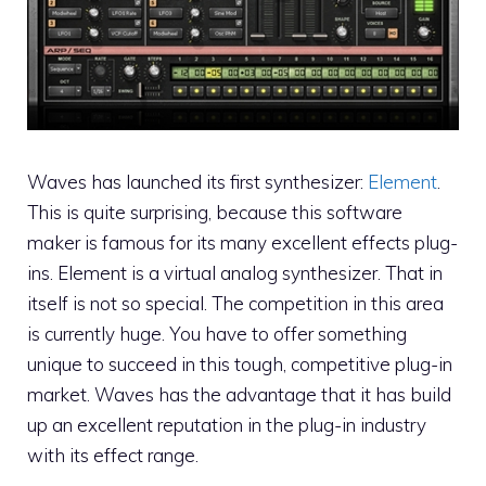
Waves has launched its first synthesizer:
Element
.
This is quite surprising, because this software
maker is famous for its many excellent effects plug-
ins. Element is a virtual analog synthesizer. That in
itself is not so special. The competition in this area
is currently huge. You have to offer something
unique to succeed in this tough, competitive plug-in
market. Waves has the advantage that it has build
up an excellent reputation in the plug-in industry
with its effect range.