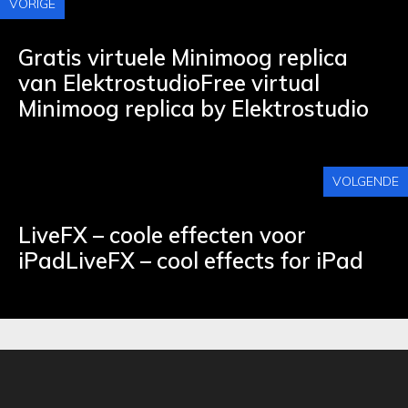
VORIGE
Gratis virtuele Minimoog replica
van ElektrostudioFree virtual
Minimoog replica by Elektrostudio
VOLGENDE
LiveFX – coole effecten voor
iPadLiveFX – cool effects for iPad