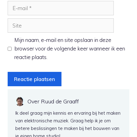
E-
mail
Site
Mijn naam, e-mail en site opslaan in deze
browser voor de volgende keer wanneer ik een
reactie plaats.
Over Ruud de Graaff
Ik deel graag mijn kennis en ervaring bij het maken
van elektronische muziek. Graag help ik je om
betere beslissingen te maken bij het bouwen van
je eigen home studio!