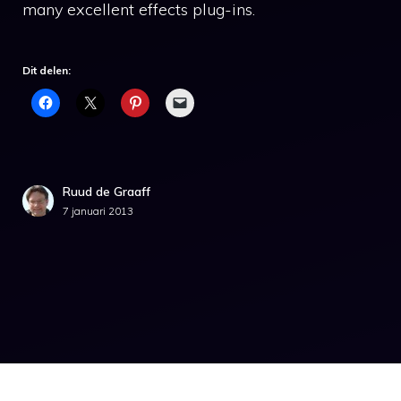
many excellent effects plug-ins.
Dit delen:
Ruud de Graaff
7 januari 2013