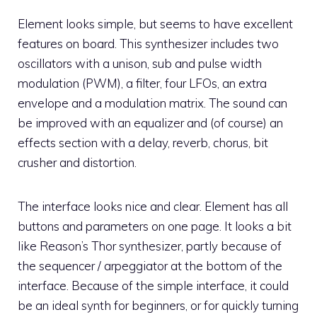
Element looks simple, but seems to have excellent
features on board. This synthesizer includes two
oscillators with a unison, sub and pulse width
modulation (PWM), a filter, four LFOs, an extra
envelope and a modulation matrix. The sound can
be improved with an equalizer and (of course) an
effects section with a delay, reverb, chorus, bit
crusher and distortion.
The interface looks nice and clear. Element has all
buttons and parameters on one page. It looks a bit
like Reason’s Thor synthesizer, partly because of
the sequencer / arpeggiator at the bottom of the
interface. Because of the simple interface, it could
be an ideal synth for beginners, or for quickly turning