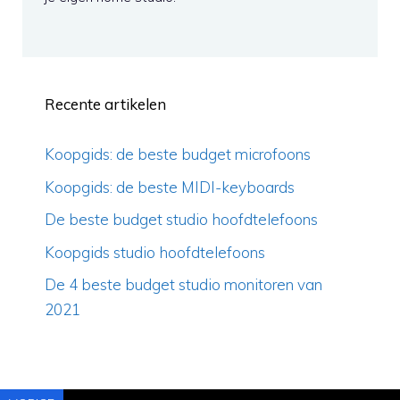
Recente artikelen
Koopgids: de beste budget microfoons
Koopgids: de beste MIDI-keyboards
De beste budget studio hoofdtelefoons
Koopgids studio hoofdtelefoons
De 4 beste budget studio monitoren van
2021