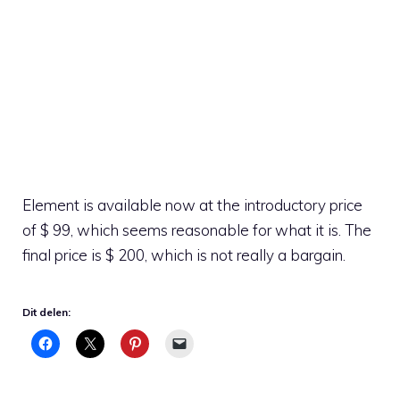
Element is available now at the introductory price
of $ 99, which seems reasonable for what it is. The
final price is $ 200, which is not really a bargain.
Dit delen: