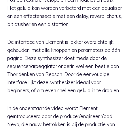
Het geluid kan worden verbeterd met een equaliser
en een effectensectie met een delay, reverb, chorus,
bit crusher en een distortion.
De interface van Element is lekker overzichtelijk
gehouden, met alle knoppen en parameters op één
pagina. Deze synthesizer doet mede door de
sequencer/arpeggiator onderin wel een beetje aan
Thor denken van Reason. Door de eenvoudige
interface lijkt deze synthesizer ideaal voor
beginners, of om even snel een geluid in te draaien.
In de onderstaande video wordt Element
geïntroduceerd door de producer/engineer Yoad
Nevo, die nauw betrokken is bij de productie van