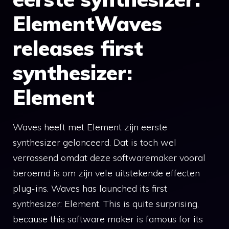
ElementWaves
releases first
synthesizer:
Element
Waves heeft met Element zijn eerste
synthesizer gelanceerd. Dat is toch wel
verrassend omdat deze softwaremaker vooral
beroemd is om zijn vele uitstekende effecten
plug-ins. Waves has launched its first
synthesizer: Element. This is quite surprising,
because this software maker is famous for its