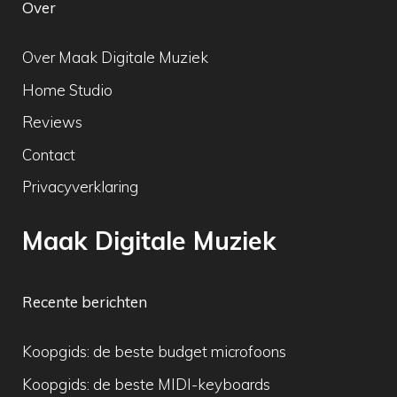
Over
Over Maak Digitale Muziek
Home Studio
Reviews
Contact
Privacyverklaring
Maak Digitale Muziek
Recente berichten
Koopgids: de beste budget microfoons
Koopgids: de beste MIDI-keyboards