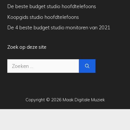
De beste budget studio hoofdtelefoons
Koopgids studio hoofdtelefoons
De 4 beste budget studio monitoren van 2021
Zoek op deze site
Zoek
naar:
Copyright © 2026 Maak Digitale Muziek