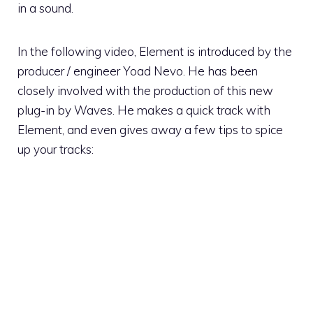
in a sound.
In the following video, Element is introduced by the
producer / engineer Yoad Nevo. He has been
closely involved with the production of this new
plug-in by Waves. He makes a quick track with
Element, and even gives away a few tips to spice
up your tracks: