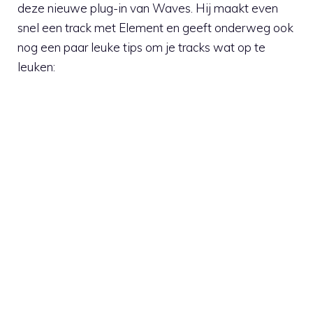
deze nieuwe plug-in van Waves. Hij maakt even
snel een track met Element en geeft onderweg ook
nog een paar leuke tips om je tracks wat op te
leuken: