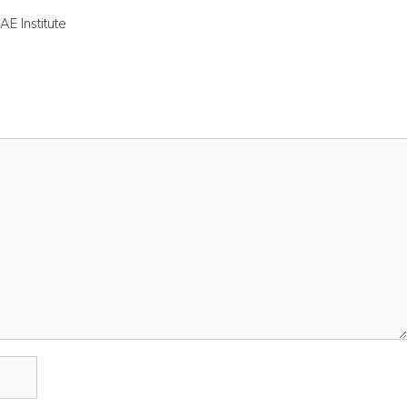
AE Institute