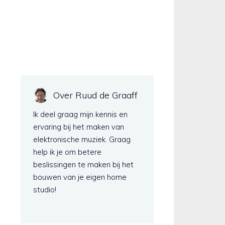
Over Ruud de Graaff
Ik deel graag mijn kennis en
ervaring bij het maken van
elektronische muziek. Graag
help ik je om betere
beslissingen te maken bij het
bouwen van je eigen home
studio!