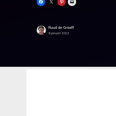
Ruud de Graaff
9 januari 2013