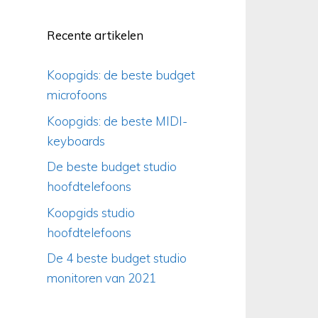
Recente artikelen
Koopgids: de beste budget
microfoons
Koopgids: de beste MIDI-
keyboards
De beste budget studio
hoofdtelefoons
Koopgids studio
hoofdtelefoons
De 4 beste budget studio
monitoren van 2021