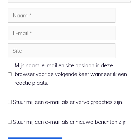
Naam
E-
mail
Site
Mijn naam, e-mail en site opslaan in deze
browser voor de volgende keer wanneer ik een
reactie plaats.
Stuur mij een e-mail als er vervolgreacties zijn.
Stuur mij een e-mail als er nieuwe berichten zijn.