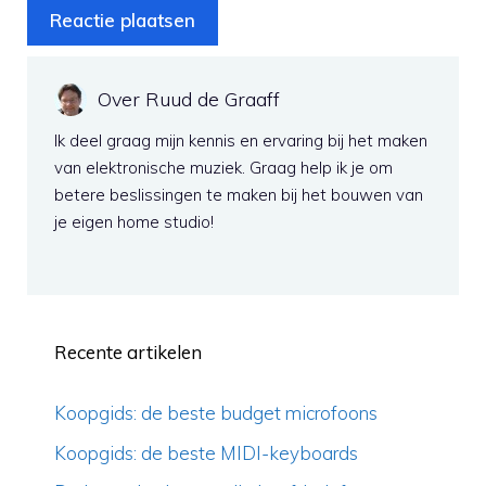
Over Ruud de Graaff
Ik deel graag mijn kennis en ervaring bij het maken
van elektronische muziek. Graag help ik je om
betere beslissingen te maken bij het bouwen van
je eigen home studio!
Recente artikelen
Koopgids: de beste budget microfoons
Koopgids: de beste MIDI-keyboards