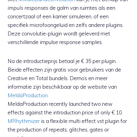
impuls responses
de galm van ruimtes als een
concertzaal of een kamer simuleren, of een
specifiek microfoongeluid en zelfs andere plugins.
Deze convolutie-plugin wordt geleverd met
verschillende impulse response samples.
Na de introductieprijs betaal je € 35 per plugin.
Beide effecten zijn gratis voor gebruikers van de
Creative en Total bundels. Demo’s en meer
informatie zijn beschikbaar op de website van
MeldaProduction
.
MeldaProduction recently launched two new
effects against the introduction price of only € 10.
MRhythmizer
is a flexible multi effect vst plugin for
the production of repeats, glitches, gates or