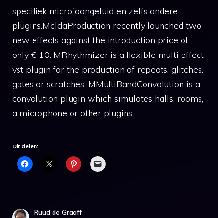
specifiek microfoongeluid en zelfs andere
plugins.MeldaProduction recently launched two
new effects against the introduction price of
only € 10. MRhythmizer is a flexible multi effect
vst plugin for the production of repeats, glitches,
gates or scratches. MMultiBandConvolution is a
convolution plugin which simulates halls, rooms,
a microphone or other plugins.
Dit delen:
Ruud de Graaff