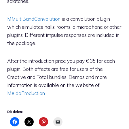
scratches.
MMultiBandConvolution
is a convolution plugin
which simulates halls, rooms, a microphone or other
plugins. Different impulse responses are included in
the package.
After the introduction price you pay € 35 for each
plugin. Both effects are free for users of the
Creative and Total bundles. Demos and more
information is available on the website of
MeldaProduction
.
Dit delen: