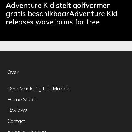
Adventure Kid stelt golfvormen
gratis beschikbaarAdventure Kid
releases waveforms for free
Over
Over Maak Digitale Muziek
Home Studio
Reviews
Contact
Privacyverklaring