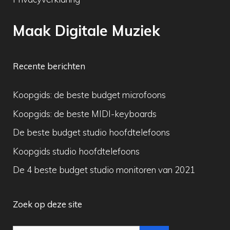
Maak Digitale Muziek
Recente berichten
Koopgids: de beste budget microfoons
Koopgids: de beste MIDI-keyboards
De beste budget studio hoofdtelefoons
Koopgids studio hoofdtelefoons
De 4 beste budget studio monitoren van 2021
Zoek op deze site