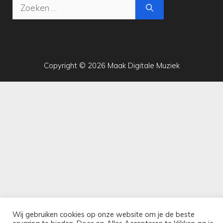
Zoek
naar:
Copyright © 2026 Maak Digitale Muziek
Wij gebruiken cookies op onze website om je de beste