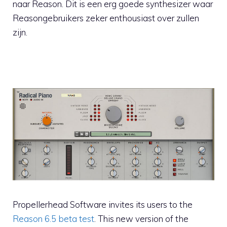
naar Reason. Dit is een erg goede synthesizer waar
Reasongebruikers zeker enthousiast over zullen
zijn.
Propellerhead Software invites its users to the
Reason 6.5 beta test
. This new version of the