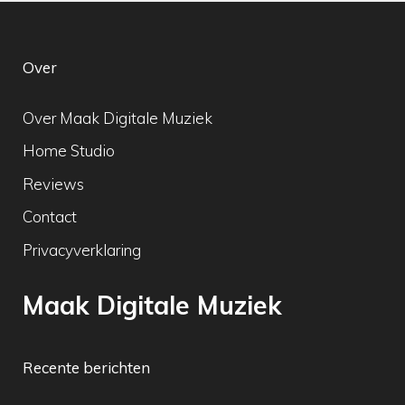
Over
Over Maak Digitale Muziek
Home Studio
Reviews
Contact
Privacyverklaring
Maak Digitale Muziek
Recente berichten