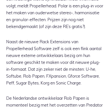
volgt, meldt Propellerhead. Polar is een plug-in voor
het maken van ouderwetse stereo-, harmonisatie
en
granular
-effecten. Prijzen zijn nog niet
bekendgemaakt (of zijn deze RE’s gratis?).
Naast de nieuwe Rack Extensions van
Propellerhead Software zelf is ook een flink aantal
nieuwe externe ontwikkelaars bezig om hun
software geschikt te maken voor dit nieuwe plug-
in-formaat. Dat zijn zeker niet de minsten: U-he,
Softube, Rob Papen, FXpansion, Gforce Software,
Peff, Sugar Bytes, Korg en Sonic Charge.
De Nederlandse ontwikkelaar Rob Papen is
momenteel bezig met het overzetten van Predator