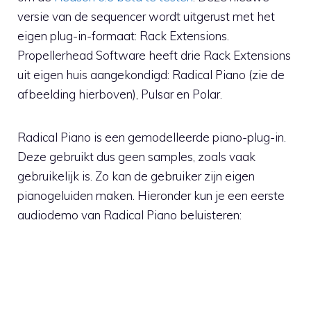
versie van de sequencer wordt uitgerust met het
eigen plug-in-formaat: Rack Extensions.
Propellerhead Software heeft drie Rack Extensions
uit eigen huis aangekondigd: Radical Piano (zie de
afbeelding hierboven), Pulsar en Polar.
Radical Piano is een gemodelleerde piano-plug-in.
Deze gebruikt dus geen samples, zoals vaak
gebruikelijk is. Zo kan de gebruiker zijn eigen
pianogeluiden maken. Hieronder kun je een eerste
audiodemo van Radical Piano beluisteren: