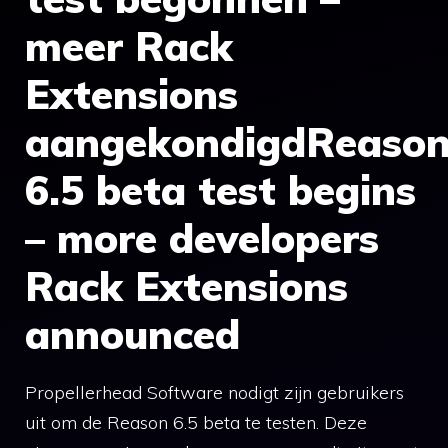
meer Rack
Extensions
aangekondigdReaso
6.5 beta test begins
– more developers
Rack Extensions
announced
Propellerhead Software nodigt zijn gebruikers
uit om de Reason 6.5 beta te testen. Deze