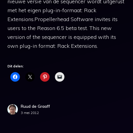
nieuwe versie van de sequencer wordt uitgerust
met het eigen plug-in-formaat: Rack
Extensions.Propellerhead Software invites its
users to the Reason 6.5 beta test. This new
version of the sequencer is equipped with its
own plug-in format: Rack Extensions.
Dit delen:
Ruud de Graaff
3 mei 2012