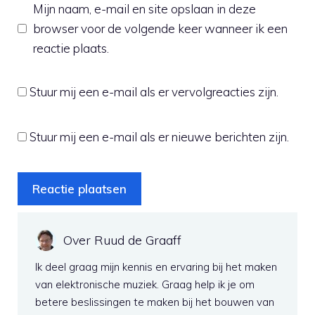
Mijn naam, e-mail en site opslaan in deze
browser voor de volgende keer wanneer ik een
reactie plaats.
Stuur mij een e-mail als er vervolgreacties zijn.
Stuur mij een e-mail als er nieuwe berichten zijn.
Over Ruud de Graaff
Ik deel graag mijn kennis en ervaring bij het maken
van elektronische muziek. Graag help ik je om
betere beslissingen te maken bij het bouwen van