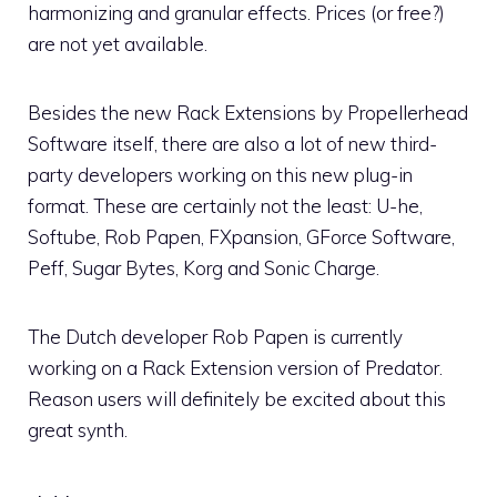
harmonizing and granular effects. Prices (or free?)
are not yet available.
Besides the new Rack Extensions by Propellerhead
Software itself, there are also a lot of new third-
party developers working on this new plug-in
format. These are certainly not the least: U-he,
Softube, Rob Papen, FXpansion, GForce Software,
Peff, Sugar Bytes, Korg and Sonic Charge.
The Dutch developer Rob Papen is currently
working on a Rack Extension version of Predator.
Reason users will definitely be excited about this
great synth.