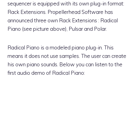
sequencer is equipped with its own plug-in format:
Rack Extensions. Propellerhead Software has
announced three own Rack Extensions : Radical
Piano (see picture above), Pulsar and Polar.
Radical Piano is a modeled piano plug-in. This
means it does not use samples. The user can create
his own piano sounds. Below you can listen to the
first audio demo of Radical Piano: