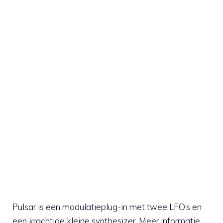
Pulsar is een modulatieplug-in met twee LFO’s en
een krachtige kleine synthesizer. Meer informatie