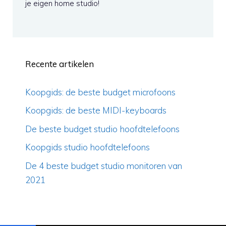
je eigen home studio!
Recente artikelen
Koopgids: de beste budget microfoons
Koopgids: de beste MIDI-keyboards
De beste budget studio hoofdtelefoons
Koopgids studio hoofdtelefoons
De 4 beste budget studio monitoren van
2021