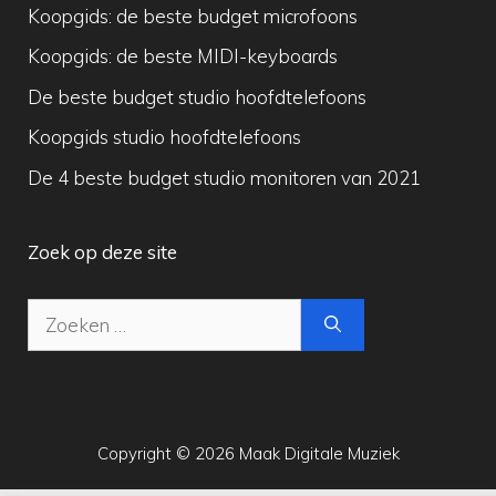
Koopgids: de beste budget microfoons
Koopgids: de beste MIDI-keyboards
De beste budget studio hoofdtelefoons
Koopgids studio hoofdtelefoons
De 4 beste budget studio monitoren van 2021
Zoek op deze site
Zoek
naar:
Copyright © 2026 Maak Digitale Muziek