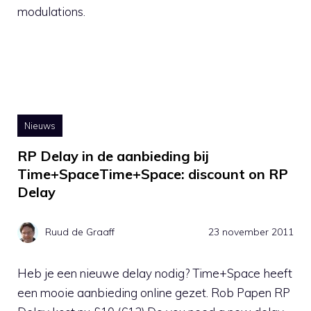
modulations.
Nieuws
RP Delay in de aanbieding bij
Time+SpaceTime+Space: discount on RP
Delay
Ruud de Graaff
23 november 2011
Heb je een nieuwe delay nodig? Time+Space heeft
een mooie aanbieding online gezet. Rob Papen RP