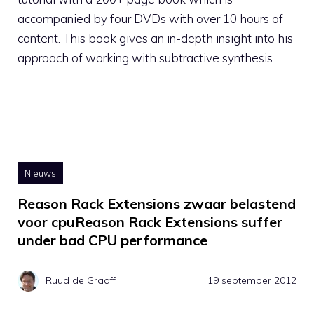
accompanied by four DVDs with over 10 hours of
content. This book gives an in-depth insight into his
approach of working with subtractive synthesis.
Nieuws
Reason Rack Extensions zwaar belastend
voor cpuReason Rack Extensions suffer
under bad CPU performance
Ruud de Graaff
19 september 2012