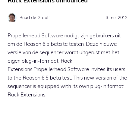
Rack Extensions announced
Ruud de Graaff
3 mei 2012
Propellerhead Software nodigt zijn gebruikers uit
om de Reason 6.5 beta te testen. Deze nieuwe
versie van de sequencer wordt uitgerust met het
eigen plug-in-formaat: Rack
Extensions.Propellerhead Software invites its users
to the Reason 6.5 beta test. This new version of the
sequencer is equipped with its own plug-in format:
Rack Extensions.