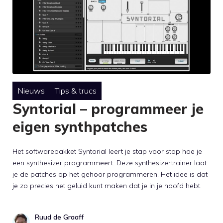
Nieuws
Tips & trucs
Syntorial – programmeer je
eigen synthpatches
Het softwarepakket Syntorial leert je stap voor stap hoe je
een synthesizer programmeert. Deze synthesizertrainer laat
je de patches op het gehoor programmeren. Het idee is dat
je zo precies het geluid kunt maken dat je in je hoofd hebt.
Ruud de Graaff