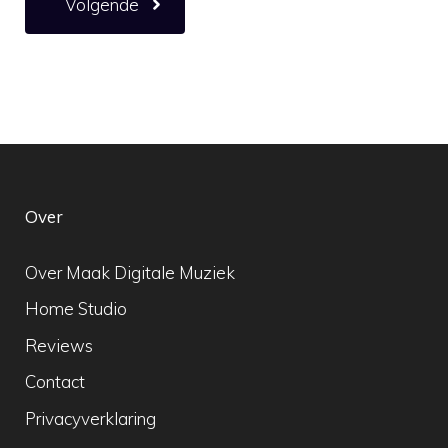
Volgende
Over
Over Maak Digitale Muziek
Home Studio
Reviews
Contact
Privacyverklaring