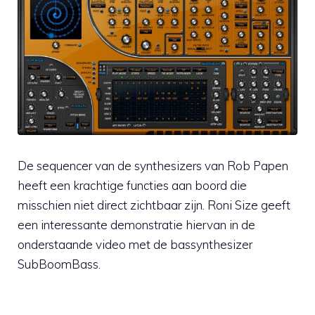
De sequencer van de synthesizers van Rob Papen
heeft een krachtige functies aan boord die
misschien niet direct zichtbaar zijn. Roni Size geeft
een interessante demonstratie hiervan in de
onderstaande video met de bassynthesizer
SubBoomBass.