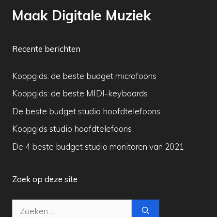
Maak Digitale Muziek
Recente berichten
Koopgids: de beste budget microfoons
Koopgids: de beste MIDI-keyboards
De beste budget studio hoofdtelefoons
Koopgids studio hoofdtelefoons
De 4 beste budget studio monitoren van 2021
Zoek op deze site
Zoek