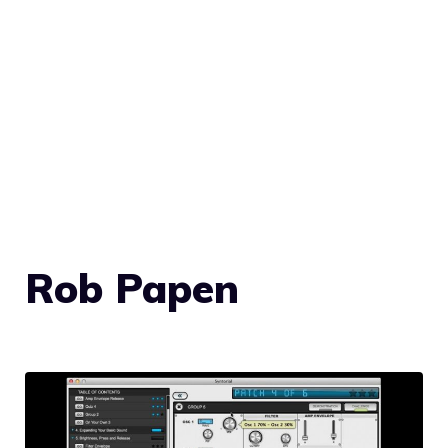
Rob Papen