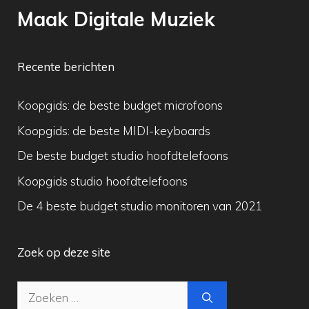
Maak Digitale Muziek
Recente berichten
Koopgids: de beste budget microfoons
Koopgids: de beste MIDI-keyboards
De beste budget studio hoofdtelefoons
Koopgids studio hoofdtelefoons
De 4 beste budget studio monitoren van 2021
Zoek op deze site
Zoek