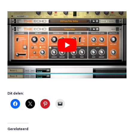
Dit delen:
Gerelateerd