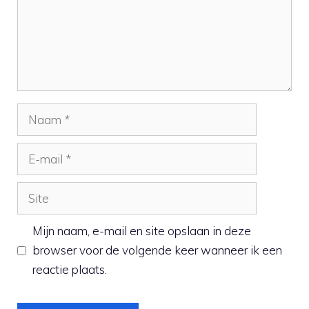
Naam
E-
mail
Site
Mijn naam, e-mail en site opslaan in deze
browser voor de volgende keer wanneer ik een
reactie plaats.