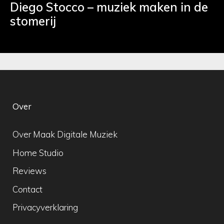
Diego Stocco – muziek maken in de
stomerij
Over
Over Maak Digitale Muziek
Home Studio
Reviews
Contact
Privacyverklaring