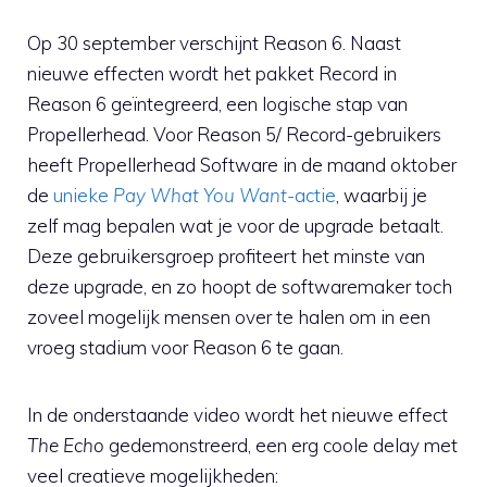
Op 30 september verschijnt Reason 6. Naast
nieuwe effecten wordt het pakket Record in
Reason 6 geïntegreerd, een logische stap van
Propellerhead. Voor Reason 5/ Record-gebruikers
heeft Propellerhead Software in de maand oktober
de
unieke
Pay What You Want
-actie
, waarbij je
zelf mag bepalen wat je voor de upgrade betaalt.
Deze gebruikersgroep profiteert het minste van
deze upgrade, en zo hoopt de softwaremaker toch
zoveel mogelijk mensen over te halen om in een
vroeg stadium voor Reason 6 te gaan.
In de onderstaande video wordt het nieuwe effect
The Echo
gedemonstreerd, een erg coole delay met
veel creatieve mogelijkheden: