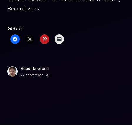
Record users.
Dit delen:
Ruud de Graaff
22 september 2011