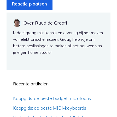
Over Ruud de Graaff
Ik deel graag mijn kennis en ervaring bij het maken
van elektronische muziek. Graag help ik je om
betere beslissingen te maken bij het bouwen van
je eigen home studio!
Recente artikelen
Koopgids: de beste budget microfoons
Koopgids: de beste MIDI-keyboards