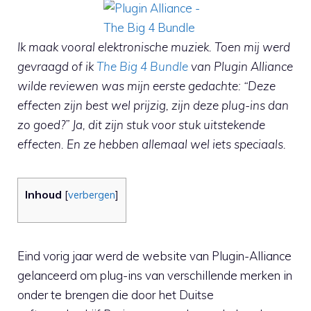
Ik maak vooral elektronische muziek. Toen mij werd
gevraagd of ik
The Big 4 Bundle
van Plugin Alliance
wilde reviewen was mijn eerste gedachte: “Deze
effecten zijn best wel prijzig, zijn deze plug-ins dan
zo goed?” Ja, dit zijn stuk voor stuk uitstekende
effecten. En ze hebben allemaal wel iets speciaals.
Inhoud
[
verbergen
]
Eind vorig jaar werd de website van Plugin-Alliance
gelanceerd om plug-ins van verschillende merken in
onder te brengen die door het Duitse