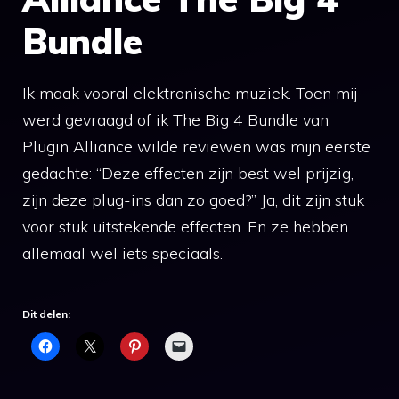
Bundle
Ik maak vooral elektronische muziek. Toen mij
werd gevraagd of ik The Big 4 Bundle van
Plugin Alliance wilde reviewen was mijn eerste
gedachte: “Deze effecten zijn best wel prijzig,
zijn deze plug-ins dan zo goed?” Ja, dit zijn stuk
voor stuk uitstekende effecten. En ze hebben
allemaal wel iets speciaals.
Dit delen: