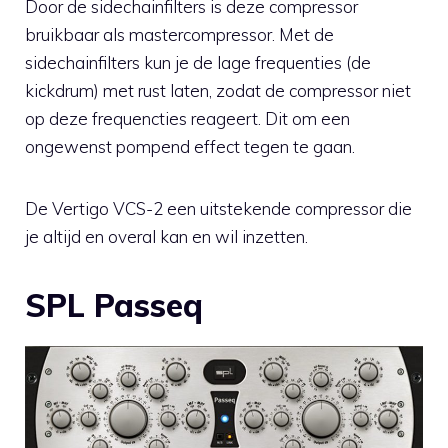
Door de sidechainfilters is deze compressor
bruikbaar als mastercompressor. Met de
sidechainfilters kun je de lage frequenties (de
kickdrum) met rust laten, zodat de compressor niet
op deze frequencties reageert. Dit om een
ongewenst pompend effect tegen te gaan.
De Vertigo VCS-2 een uitstekende compressor die
je altijd en overal kan en wil inzetten.
SPL Passeq