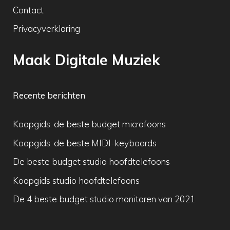
Contact
Privacyverklaring
Maak Digitale Muziek
Recente berichten
Koopgids: de beste budget microfoons
Koopgids: de beste MIDI-keyboards
De beste budget studio hoofdtelefoons
Koopgids studio hoofdtelefoons
De 4 beste budget studio monitoren van 2021