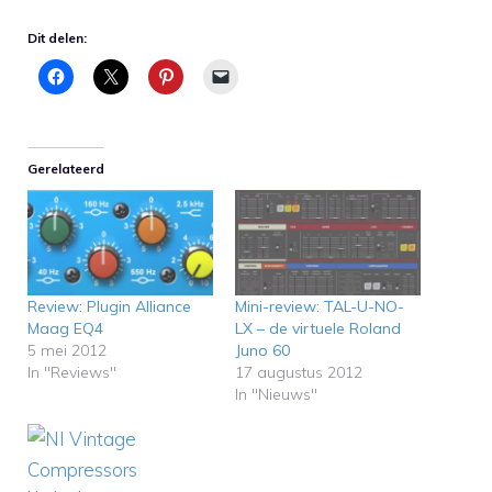
Dit delen:
Gerelateerd
Review: Plugin Alliance
Mini-review: TAL-U-NO-
Maag EQ4
LX – de virtuele Roland
5 mei 2012
Juno 60
In "Reviews"
17 augustus 2012
In "Nieuws"