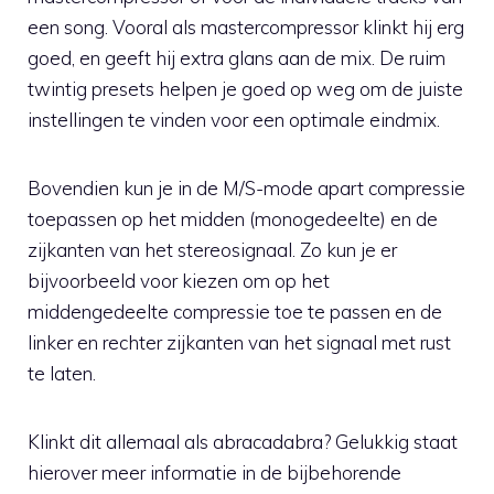
een song. Vooral als mastercompressor klinkt hij erg
goed, en geeft hij extra glans aan de mix. De ruim
twintig presets helpen je goed op weg om de juiste
instellingen te vinden voor een optimale eindmix.
Bovendien kun je in de M/S-mode apart compressie
toepassen op het midden (monogedeelte) en de
zijkanten van het stereosignaal. Zo kun je er
bijvoorbeeld voor kiezen om op het
middengedeelte compressie toe te passen en de
linker en rechter zijkanten van het signaal met rust
te laten.
Klinkt dit allemaal als abracadabra? Gelukkig staat
hierover meer informatie in de bijbehorende