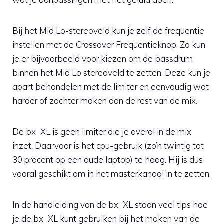
Bij het Mid Lo-stereoveld kun je zelf de frequentie
instellen met de Crossover Frequentieknop. Zo kun
je er bijvoorbeeld voor kiezen om de bassdrum
binnen het Mid Lo stereoveld te zetten. Deze kun je
apart behandelen met de limiter en eenvoudig wat
harder of zachter maken dan de rest van de mix.
De bx_XL is geen limiter die je overal in de mix
inzet. Daarvoor is het cpu-gebruik (zo’n twintig tot
30 procent op een oude laptop) te hoog. Hij is dus
vooral geschikt om in het masterkanaal in te zetten.
In de handleiding van de bx_XL staan veel tips hoe
je de bx_XL kunt gebruiken bij het maken van de