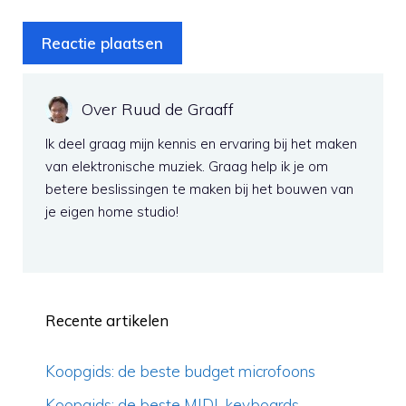
Over Ruud de Graaff
Ik deel graag mijn kennis en ervaring bij het maken
van elektronische muziek. Graag help ik je om
betere beslissingen te maken bij het bouwen van
je eigen home studio!
Recente artikelen
Koopgids: de beste budget microfoons
Koopgids: de beste MIDI-keyboards