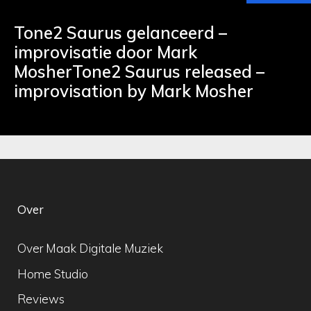
Tone2 Saurus gelanceerd –
improvisatie door Mark
MosherTone2 Saurus released –
improvisation by Mark Mosher
Over
Over Maak Digitale Muziek
Home Studio
Reviews