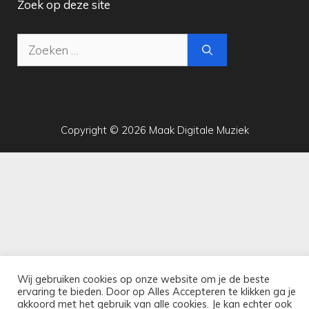
Zoek op deze site
Zoek
naar:
Copyright © 2026 Maak Digitale Muziek
Wij gebruiken cookies op onze website om je de beste
ervaring te bieden. Door op Alles Accepteren te klikken ga je
akkoord met het gebruik van alle cookies. Je kan echter ook