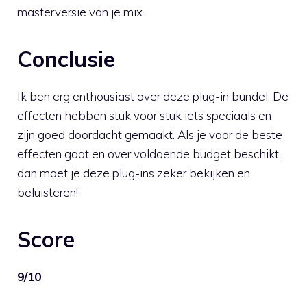
masterversie van je mix.
Conclusie
Ik ben erg enthousiast over deze plug-in bundel. De
effecten hebben stuk voor stuk iets speciaals en
zijn goed doordacht gemaakt. Als je voor de beste
effecten gaat en over voldoende budget beschikt,
dan moet je deze plug-ins zeker bekijken en
beluisteren!
Score
9/10