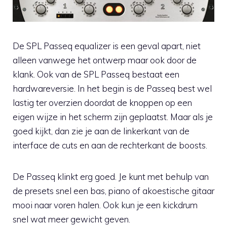
De SPL Passeq equalizer is een geval apart, niet
alleen vanwege het ontwerp maar ook door de
klank. Ook van de SPL Passeq bestaat een
hardwareversie. In het begin is de Passeq best wel
lastig ter overzien doordat de knoppen op een
eigen wijze in het scherm zijn geplaatst. Maar als je
goed kijkt, dan zie je aan de linkerkant van de
interface de cuts en aan de rechterkant de boosts.
De Passeq klinkt erg goed. Je kunt met behulp van
de presets snel een bas, piano of akoestische gitaar
mooi naar voren halen. Ook kun je een kickdrum
snel wat meer gewicht geven.