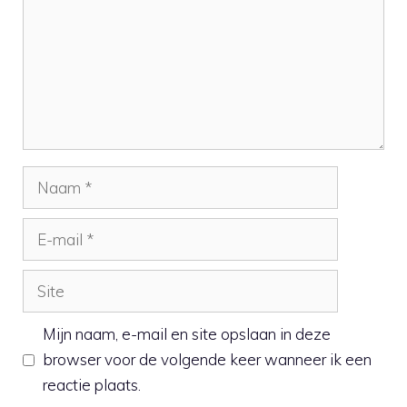
Naam
E-
mail
Site
Mijn naam, e-mail en site opslaan in deze
browser voor de volgende keer wanneer ik een
reactie plaats.