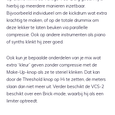
hierbij op meerdere manieren inzetbaar.
Bijvoorbeeld individueel om de kickdrum wat extra
krachtig te maken, of op de totale drummix om
deze lekker te laten beuken via parallelle
compressie. Ook op andere instrumenten als piano
of synths klinkt hij zeer goed.
Ook kun je bepaalde onderdelen van je mix wat
extra “kleur” geven zonder compressie met de
Make-Up-knop als ze te steriel klinken. Dat kan
door de Threshold knop op Hi te zetten, de meters
slaan dan niet meer uit. Verder beschikt de VCS-2
beschikt over een Brick-mode, waarbij hij als een
limiter optreedt.