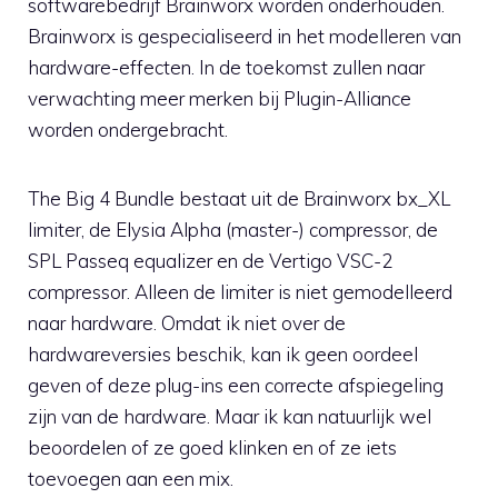
softwarebedrijf Brainworx worden onderhouden.
Brainworx is gespecialiseerd in het modelleren van
hardware-effecten. In de toekomst zullen naar
verwachting meer merken bij Plugin-Alliance
worden ondergebracht.
The Big 4 Bundle bestaat uit de Brainworx bx_XL
limiter, de Elysia Alpha (master-) compressor, de
SPL Passeq equalizer en de Vertigo VSC-2
compressor. Alleen de limiter is niet gemodelleerd
naar hardware. Omdat ik niet over de
hardwareversies beschik, kan ik geen oordeel
geven of deze plug-ins een correcte afspiegeling
zijn van de hardware. Maar ik kan natuurlijk wel
beoordelen of ze goed klinken en of ze iets
toevoegen aan een mix.