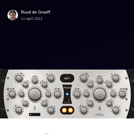
Ruud de Graaff
11 april 2012