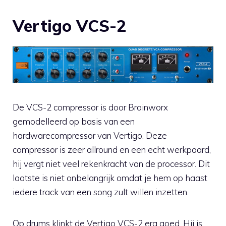
Vertigo VCS-2
De VCS-2 compressor is door Brainworx
gemodelleerd op basis van een
hardwarecompressor van Vertigo. Deze
compressor is zeer allround en een echt werkpaard,
hij vergt niet veel rekenkracht van de processor. Dit
laatste is niet onbelangrijk omdat je hem op haast
iedere track van een song zult willen inzetten.
Op drums klinkt de Vertigo VCS-2 erg goed. Hij is