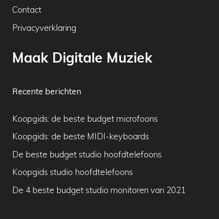
Contact
Privacyverklaring
Maak Digitale Muziek
Recente berichten
Koopgids: de beste budget microfoons
Koopgids: de beste MIDI-keyboards
De beste budget studio hoofdtelefoons
Koopgids studio hoofdtelefoons
De 4 beste budget studio monitoren van 2021