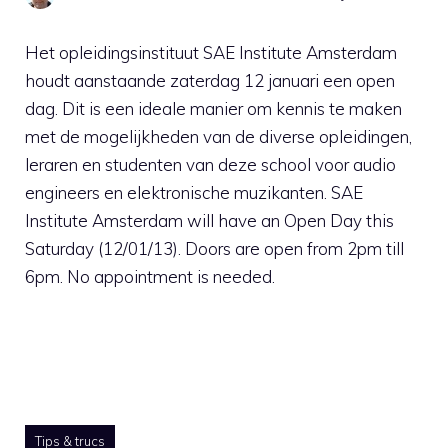
Het opleidingsinstituut SAE Institute Amsterdam
houdt aanstaande zaterdag 12 januari een open
dag. Dit is een ideale manier om kennis te maken
met de mogelijkheden van de diverse opleidingen,
leraren en studenten van deze school voor audio
engineers en elektronische muzikanten. SAE
Institute Amsterdam will have an Open Day this
Saturday (12/01/13). Doors are open from 2pm till
6pm. No appointment is needed.
Tips & trucs