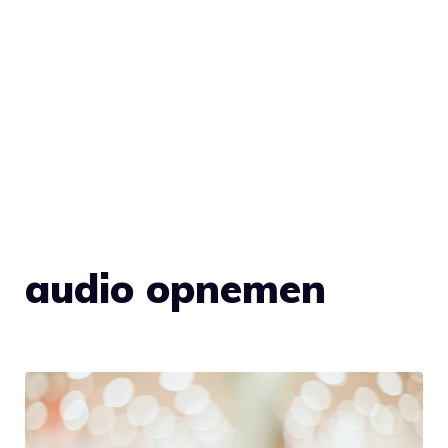
audio opnemen