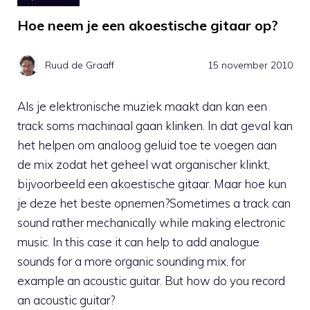
Hoe neem je een akoestische gitaar op?
Ruud de Graaff
15 november 2010
Als je elektronische muziek maakt dan kan een
track soms machinaal gaan klinken. In dat geval kan
het helpen om analoog geluid toe te voegen aan
de mix zodat het geheel wat organischer klinkt,
bijvoorbeeld een akoestische gitaar. Maar hoe kun
je deze het beste opnemen?Sometimes a track can
sound rather mechanically while making electronic
music. In this case it can help to add analogue
sounds for a more organic sounding mix, for
example an acoustic guitar. But how do you record
an acoustic guitar?