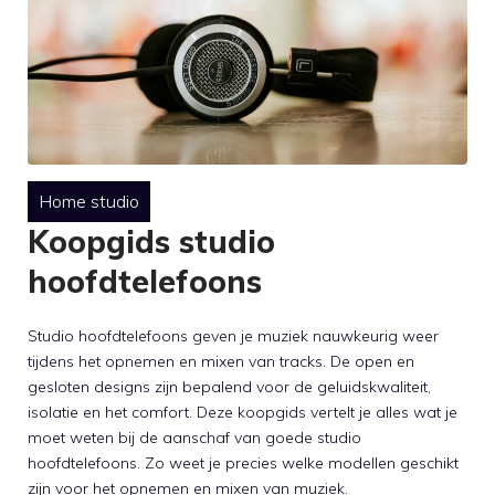
Home studio
Koopgids studio
hoofdtelefoons
Studio hoofdtelefoons geven je muziek nauwkeurig weer
tijdens het opnemen en mixen van tracks. De open en
gesloten designs zijn bepalend voor de geluidskwaliteit,
isolatie en het comfort. Deze koopgids vertelt je alles wat je
moet weten bij de aanschaf van goede studio
hoofdtelefoons. Zo weet je precies welke modellen geschikt
zijn voor het opnemen en mixen van muziek.