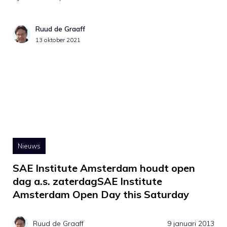
Ruud de Graaff
13 oktober 2021
Nieuws
SAE Institute Amsterdam houdt open
dag a.s. zaterdagSAE Institute
Amsterdam Open Day this Saturday
Ruud de Graaff
9 januari 2013