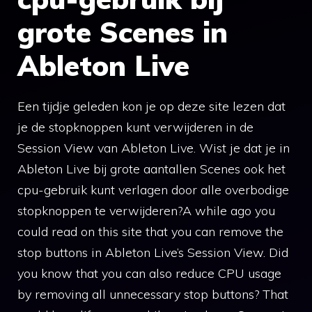
grote Scenes in
Ableton Live
Een tijdje geleden kon je op deze site lezen dat
je de stopknoppen kunt verwijderen in de
Session View van Ableton Live. Wist je dat je in
Ableton Live bij grote aantallen Scenes ook het
cpu-gebruik kunt verlagen door alle overbodige
stopknoppen te verwijderen?A while ago you
could read on this site that you can remove the
stop buttons in Ableton Live’s Session View. Did
you know that you can also reduce CPU usage
by removing all unnecessary stop buttons? That