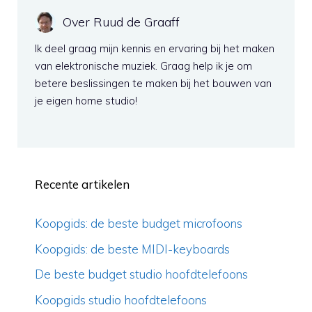
Over Ruud de Graaff
Ik deel graag mijn kennis en ervaring bij het maken
van elektronische muziek. Graag help ik je om
betere beslissingen te maken bij het bouwen van
je eigen home studio!
Recente artikelen
Koopgids: de beste budget microfoons
Koopgids: de beste MIDI-keyboards
De beste budget studio hoofdtelefoons
Koopgids studio hoofdtelefoons