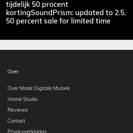
tijdelijk 50 procent
kortingSoundPrism: updated to 2.5,
50 percent sale for limited time
Over
Over Maak Digitale Muziek
Home Studio
Reviews
Contact
Privacyverklaring