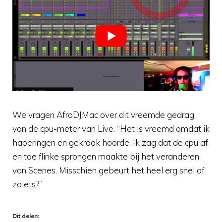
We vragen AfroDJMac over dit vreemde gedrag
van de cpu-meter van Live. “Het is vreemd omdat ik
haperingen en gekraak hoorde. Ik zag dat de cpu af
en toe flinke sprongen maakte bij het veranderen
van Scenes. Misschien gebeurt het heel erg snel of
zoiets?”
Dit delen: