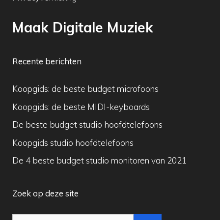
Maak Digitale Muziek
Recente berichten
Koopgids: de beste budget microfoons
Koopgids: de beste MIDI-keyboards
De beste budget studio hoofdtelefoons
Koopgids studio hoofdtelefoons
De 4 beste budget studio monitoren van 2021
Zoek op deze site