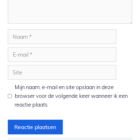
Naam
E-
mail
Site
Mijn naam, e-mail en site opslaan in deze
browser voor de volgende keer wanneer ik een
reactie plaats.