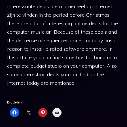
interessante deals die momenteel op internet
zijn te vinden.In the period before Christmas
there are a lot of interesting online deals for the
computer musician. Because of these deals and
the decrease of sequencer prices, nobody has a
reason to install pirated software anymore. In
this article you can find some tips for building a
complete budget studio on your computer. Also
some interesting deals you can find on the
internet today are mentioned.
Dit delen: