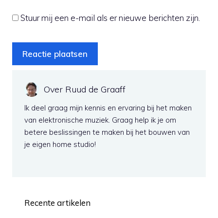
Stuur mij een e-mail als er nieuwe berichten zijn.
Over Ruud de Graaff
Ik deel graag mijn kennis en ervaring bij het maken
van elektronische muziek. Graag help ik je om
betere beslissingen te maken bij het bouwen van
je eigen home studio!
Recente artikelen