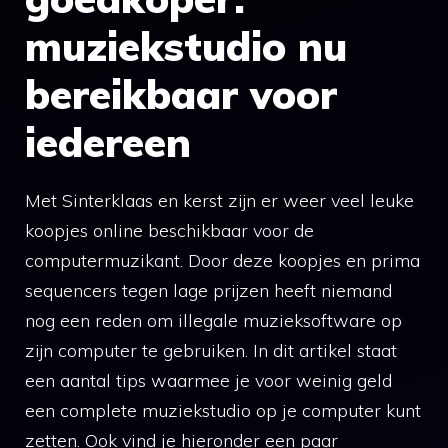
muziekstudio nu
bereikbaar voor
iedereen
Met Sinterklaas en kerst zijn er weer veel leuke
koopjes online beschikbaar voor de
computermuzikant. Door deze koopjes en prima
sequencers tegen lage prijzen heeft niemand
nog een reden om illegale muzieksoftware op
zijn computer te gebruiken. In dit artikel staat
een aantal tips waarmee je voor weinig geld
een complete muziekstudio op je computer kunt
zetten. Ook vind je hieronder een paar