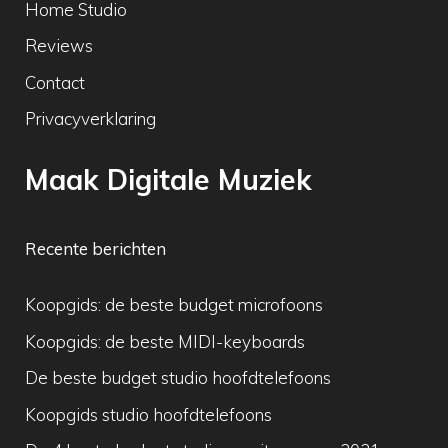
Home Studio
Reviews
Contact
Privacyverklaring
Maak Digitale Muziek
Recente berichten
Koopgids: de beste budget microfoons
Koopgids: de beste MIDI-keyboards
De beste budget studio hoofdtelefoons
Koopgids studio hoofdtelefoons