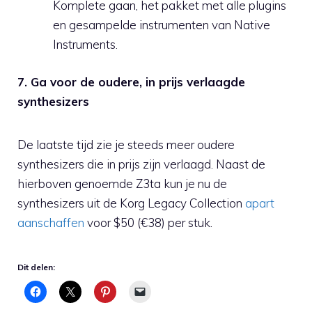
Komplete gaan, het pakket met alle plugins
en gesampelde instrumenten van Native
Instruments.
7. Ga voor de oudere, in prijs verlaagde
synthesizers
De laatste tijd zie je steeds meer oudere
synthesizers die in prijs zijn verlaagd. Naast de
hierboven genoemde Z3ta kun je nu de
synthesizers uit de Korg Legacy Collection
apart
aanschaffen
voor $50 (€38) per stuk.
Dit delen: