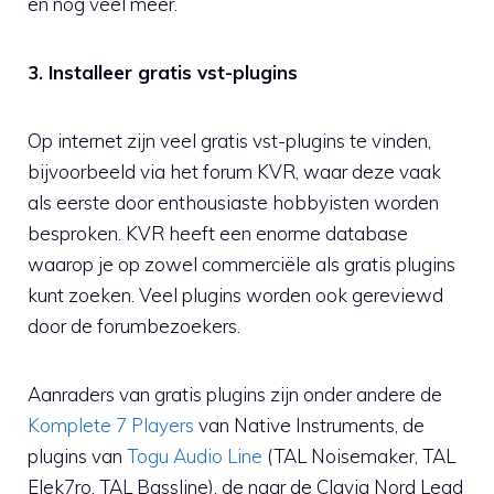
en nog veel meer.
3. Installeer gratis vst-plugins
Op internet zijn veel gratis vst-plugins te vinden,
bijvoorbeeld via het forum KVR, waar deze vaak
als eerste door enthousiaste hobbyisten worden
besproken. KVR heeft een enorme database
waarop je op zowel commerciële als gratis plugins
kunt zoeken. Veel plugins worden ook gereviewd
door de forumbezoekers.
Aanraders van gratis plugins zijn onder andere de
Komplete 7 Players
van Native Instruments, de
plugins van
Togu Audio Line
(TAL Noisemaker, TAL
Elek7ro, TAL Bassline), de naar de Clavia Nord Lead