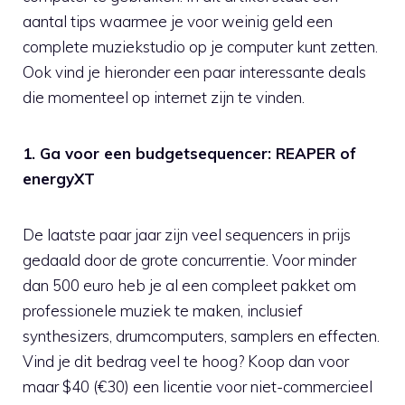
aantal tips waarmee je voor weinig geld een
complete muziekstudio op je computer kunt zetten.
Ook vind je hieronder een paar interessante deals
die momenteel op internet zijn te vinden.
1. Ga voor een budgetsequencer: REAPER of
energyXT
De laatste paar jaar zijn veel sequencers in prijs
gedaald door de grote concurrentie. Voor minder
dan 500 euro heb je al een compleet pakket om
professionele muziek te maken, inclusief
synthesizers, drumcomputers, samplers en effecten.
Vind je dit bedrag veel te hoog? Koop dan voor
maar $40 (€30) een licentie voor niet-commercieel