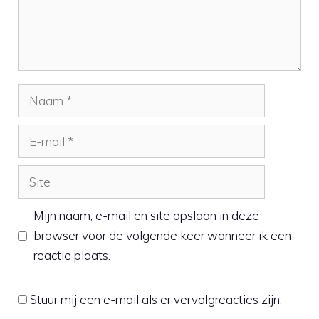
Naam
E-
mail
Site
Mijn naam, e-mail en site opslaan in deze
browser voor de volgende keer wanneer ik een
reactie plaats.
Stuur mij een e-mail als er vervolgreacties zijn.