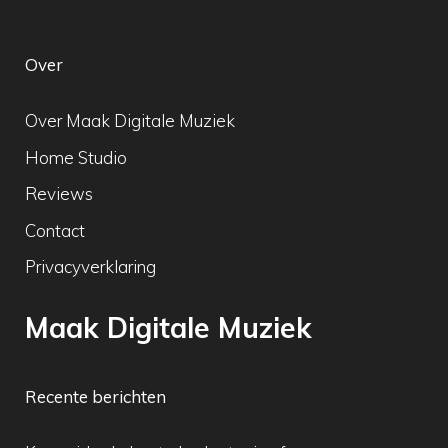
Over
Over Maak Digitale Muziek
Home Studio
Reviews
Contact
Privacyverklaring
Maak Digitale Muziek
Recente berichten