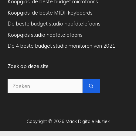
Koopgids: de beste budget microfoons
Koopgids: de beste MIDI-keyboards
De beste budget studio hoofdtelefoons
Koopgids studio hoofdtelefoons
De 4 beste budget studio monitoren van 2021
Zoek op deze site
Zoek
naar:
Copyright © 2026 Maak Digitale Muziek