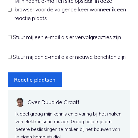
Mijn naam, e-mail en site opslaan in deze
browser voor de volgende keer wanneer ik een
reactie plaats.
Stuur mij een e-mail als er vervolgreacties zijn.
Stuur mij een e-mail als er nieuwe berichten zijn.
Over Ruud de Graaff
Ik deel graag mijn kennis en ervaring bij het maken
van elektronische muziek. Graag help ik je om
betere beslissingen te maken bij het bouwen van
je eigen home studio!