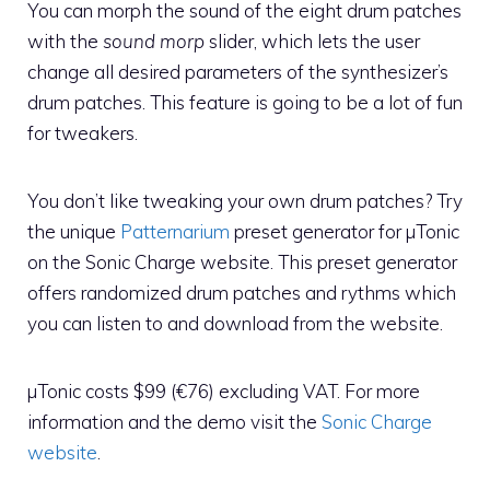
You can morph the sound of the eight drum patches
with the
sound morp
slider, which lets the user
change all desired parameters of the synthesizer’s
drum patches. This feature is going to be a lot of fun
for tweakers.
You don’t like tweaking your own drum patches? Try
the unique
Patternarium
preset generator for µTonic
on the Sonic Charge website. This preset generator
offers randomized drum patches and rythms which
you can listen to and download from the website.
µTonic costs $99 (€76) excluding VAT. For more
information and the demo visit the
Sonic Charge
website
.