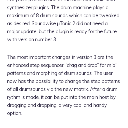
synthesizer plugins. The drum machine plays a
maximum of 8 drum sounds which can be tweaked
as desired. Soundwise µTonic 2 did not need a
major update, but the plugin is ready for the future
with version number 3.
The most important changes in version 3 are the
enhanced step sequencer, “drag and drop” for
midi
patterns
and morphing of drum sounds. The user
now has the possibility to change the step patterns
of all drumsounds via the new matrix. After a drum
rythm is made, it can be put into the main host by
dragging and dropping, a very cool and handy
option.