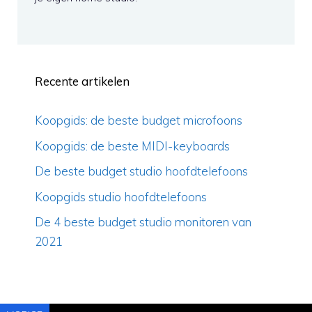
Recente artikelen
Koopgids: de beste budget microfoons
Koopgids: de beste MIDI-keyboards
De beste budget studio hoofdtelefoons
Koopgids studio hoofdtelefoons
De 4 beste budget studio monitoren van
2021