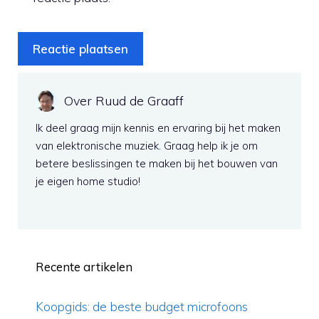
Over Ruud de Graaff
Ik deel graag mijn kennis en ervaring bij het maken
van elektronische muziek. Graag help ik je om
betere beslissingen te maken bij het bouwen van
je eigen home studio!
Recente artikelen
Koopgids: de beste budget microfoons