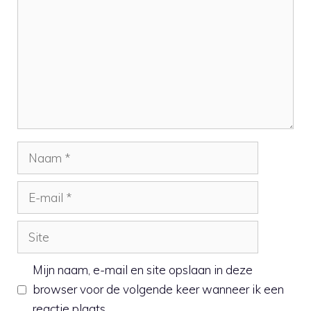
Naam
E-
mail
Site
Mijn naam, e-mail en site opslaan in deze
browser voor de volgende keer wanneer ik een
reactie plaats.