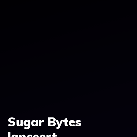
Sugar Bytes
lanceert