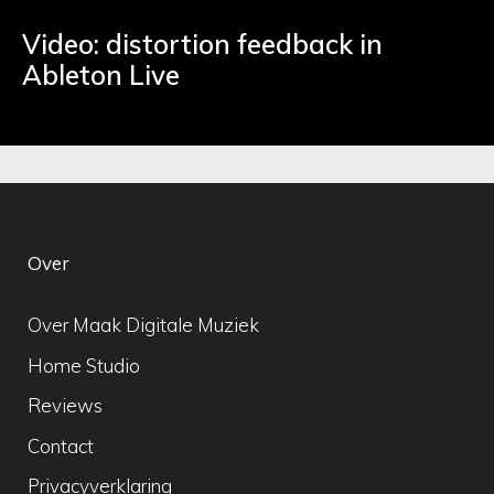
Video: distortion feedback in
Ableton Live
Over
Over Maak Digitale Muziek
Home Studio
Reviews
Contact
Privacyverklaring