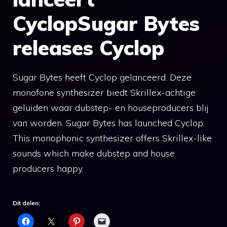
CyclopSugar Bytes
releases Cyclop
Sugar Bytes heeft Cyclop gelanceerd. Deze
monofone synthesizer biedt Skrillex-achtige
geluiden waar dubstep- en houseproducers blij
van worden. Sugar Bytes has launched Cyclop.
This monophonic synthesizer offers Skrillex-like
sounds which make dubstep and house
producers happy.
Dit delen: