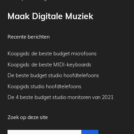
Maak Digitale Muziek
Recente berichten
Koopgids: de beste budget microfoons
Koopgids: de beste MIDI-keyboards
De beste budget studio hoofdtelefoons
Koopgids studio hoofdtelefoons
De 4 beste budget studio monitoren van 2021
Zoek op deze site
Zoek