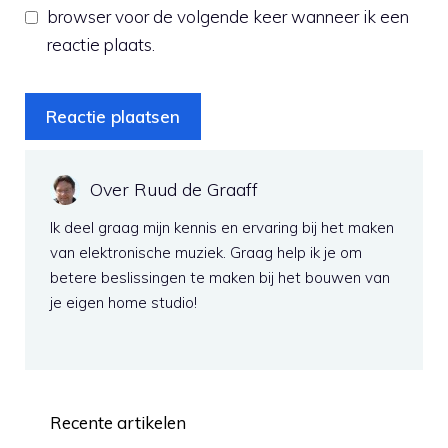
browser voor de volgende keer wanneer ik een
reactie plaats.
Over Ruud de Graaff
Ik deel graag mijn kennis en ervaring bij het maken
van elektronische muziek. Graag help ik je om
betere beslissingen te maken bij het bouwen van
je eigen home studio!
Recente artikelen