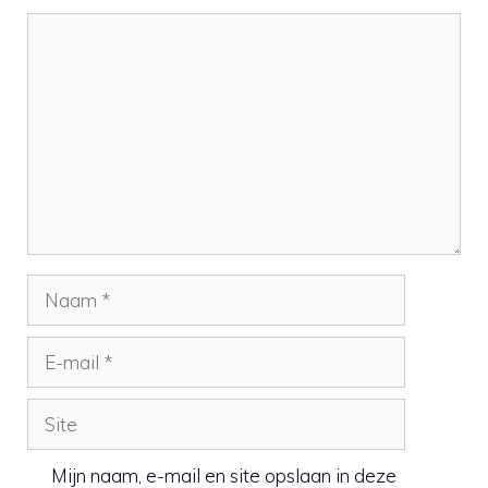
Reactie
Naam
E-
mail
Site
Mijn naam, e-mail en site opslaan in deze