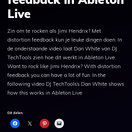
Live
Zin om te rocken als Jimi Hendrix? Met
distortion feedback kun je leuke dingen doen. In
de onderstaande video laat Dan White van DJ
TechTools zien hoe dit werkt in Ableton Live.
Want to rock like Jimi Hendrix? With distortion
feedback you can have a lot of fun. In the
following video DJ TechTools’s Dan White shows
how this works in Ableton Live.
Dit delen: