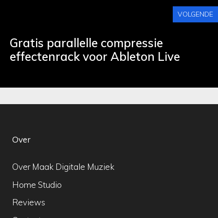
VOLGENDE
Gratis parallelle compressie
effectenrack voor Ableton Live
Over
Over Maak Digitale Muziek
Home Studio
Reviews