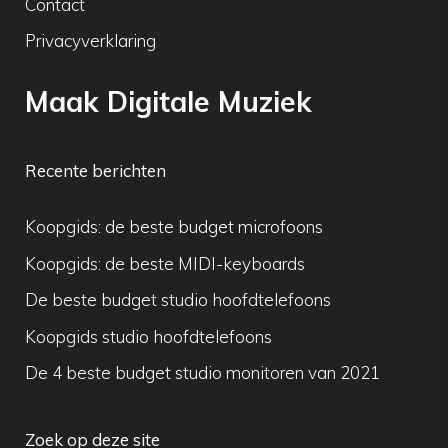
Contact
Privacyverklaring
Maak Digitale Muziek
Recente berichten
Koopgids: de beste budget microfoons
Koopgids: de beste MIDI-keyboards
De beste budget studio hoofdtelefoons
Koopgids studio hoofdtelefoons
De 4 beste budget studio monitoren van 2021
Zoek op deze site