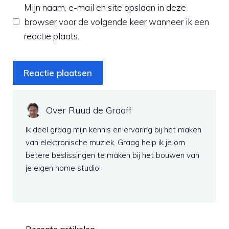
Mijn naam, e-mail en site opslaan in deze
browser voor de volgende keer wanneer ik een
reactie plaats.
Over Ruud de Graaff
Ik deel graag mijn kennis en ervaring bij het maken
van elektronische muziek. Graag help ik je om
betere beslissingen te maken bij het bouwen van
je eigen home studio!