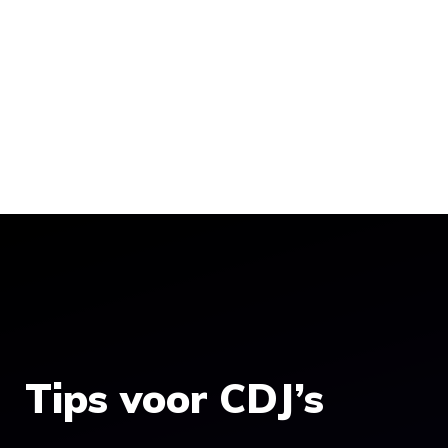
Tips voor CDJ’s