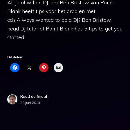
Altijd al willen DJ-en? Ben Bristow van Point
Blank heeft tips voor het draaien met
cd’s.Always wanted to be a DJ? Ben Bristow,
head DJ tutor at Point Blank has 5 tips to get you
started.
Dit delen:
Ruud de Graaff
20 juni 2013