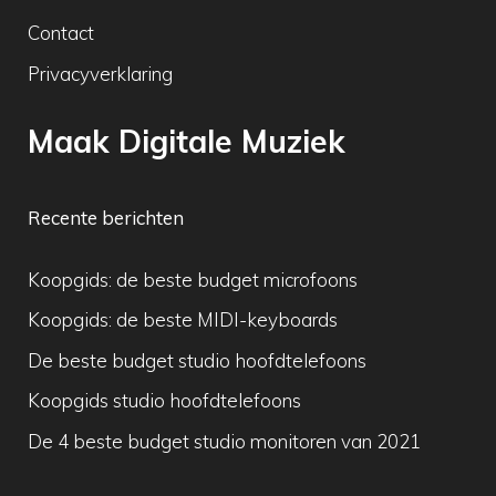
Contact
Privacyverklaring
Maak Digitale Muziek
Recente berichten
Koopgids: de beste budget microfoons
Koopgids: de beste MIDI-keyboards
De beste budget studio hoofdtelefoons
Koopgids studio hoofdtelefoons
De 4 beste budget studio monitoren van 2021