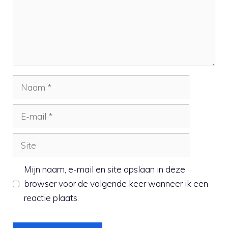
Naam
E-
mail
Site
Mijn naam, e-mail en site opslaan in deze
browser voor de volgende keer wanneer ik een
reactie plaats.