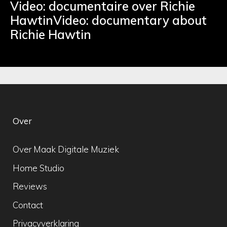
Video: documentaire over Richie
HawtinVideo: documentary about
Richie Hawtin
Over
Over Maak Digitale Muziek
Home Studio
Reviews
Contact
Privacyverklaring