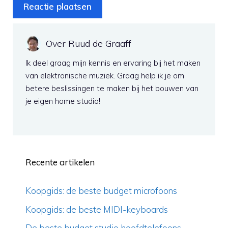
Over Ruud de Graaff
Ik deel graag mijn kennis en ervaring bij het maken
van elektronische muziek. Graag help ik je om
betere beslissingen te maken bij het bouwen van
je eigen home studio!
Recente artikelen
Koopgids: de beste budget microfoons
Koopgids: de beste MIDI-keyboards
De beste budget studio hoofdtelefoons