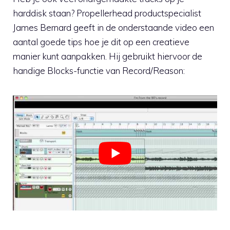
harddisk staan? Propellerhead productspecialist
James Bernard geeft in de onderstaande video een
aantal goede tips hoe je dit op een creatieve
manier kunt aanpakken. Hij gebruikt hiervoor de
handige Blocks-functie van Record/Reason: