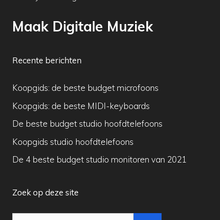
Maak Digitale Muziek
Recente berichten
Koopgids: de beste budget microfoons
Koopgids: de beste MIDI-keyboards
De beste budget studio hoofdtelefoons
Koopgids studio hoofdtelefoons
De 4 beste budget studio monitoren van 2021
Zoek op deze site
Zoek