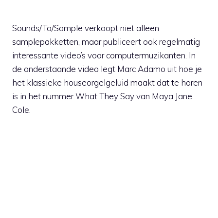
Sounds/To/Sample verkoopt niet alleen
samplepakketten, maar publiceert ook regelmatig
interessante video’s voor computermuzikanten. In
de onderstaande video legt Marc Adamo uit hoe je
het klassieke houseorgelgeluid maakt dat te horen
is in het nummer What They Say van Maya Jane
Cole.