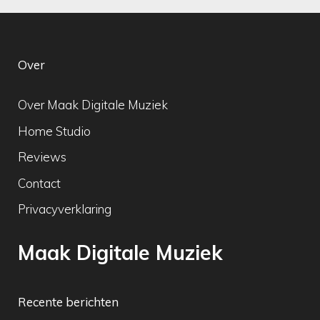
Over
Over Maak Digitale Muziek
Home Studio
Reviews
Contact
Privacyverklaring
Maak Digitale Muziek
Recente berichten