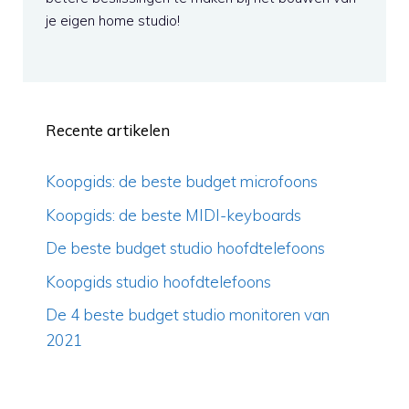
je eigen home studio!
Recente artikelen
Koopgids: de beste budget microfoons
Koopgids: de beste MIDI-keyboards
De beste budget studio hoofdtelefoons
Koopgids studio hoofdtelefoons
De 4 beste budget studio monitoren van
2021