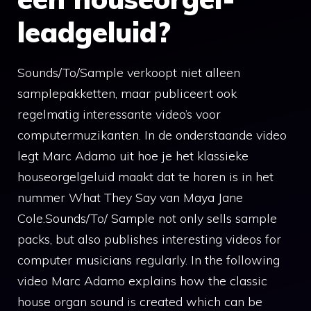
leadgeluid?
Sounds/To/Sample verkoopt niet alleen
samplepakketten, maar publiceert ook
regelmatig interessante video’s voor
computermuzikanten. In de onderstaande video
legt Marc Adamo uit hoe je het klassieke
houseorgelgeluid maakt dat te horen is in het
nummer What They Say van Maya Jane
Cole.Sounds/To/ Sample not only sells sample
packs, but also publishes interesting videos for
computer musicians regularly. In the following
video Marc Adamo explains how the classic
house organ sound is created which can be