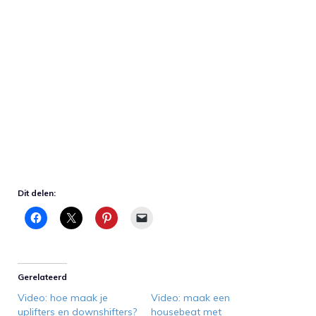
Dit delen:
Gerelateerd
Video: hoe maak je
Video: maak een
uplifters en downshifters?
housebeat met