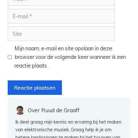
E-
mail
Site
Mijn naam, e-mail en site opslaan in deze
browser voor de volgende keer wanneer ik een
reactie plaats.
Over Ruud de Graaff
Ik deel graag mijn kennis en ervaring bij het maken
van elektronische muziek. Graag help ik je om
betere beslissingen te maken bij het bouwen van