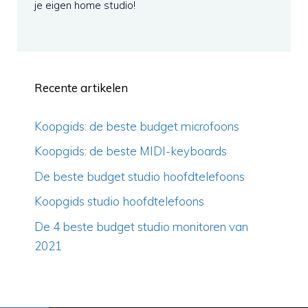
je eigen home studio!
Recente artikelen
Koopgids: de beste budget microfoons
Koopgids: de beste MIDI-keyboards
De beste budget studio hoofdtelefoons
Koopgids studio hoofdtelefoons
De 4 beste budget studio monitoren van
2021