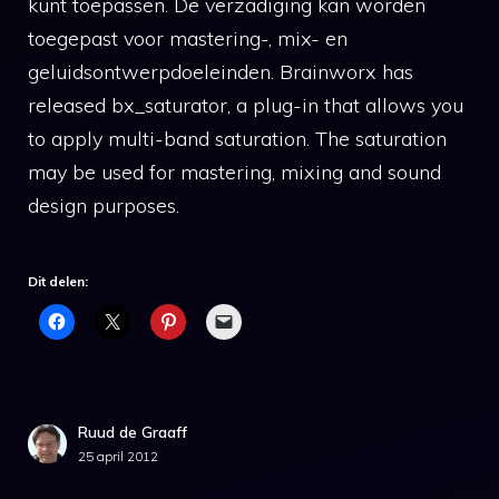
kunt toepassen. De verzadiging kan worden
toegepast voor mastering-, mix- en
geluidsontwerpdoeleinden. Brainworx has
released bx_saturator, a plug-in that allows you
to apply multi-band saturation. The saturation
may be used for mastering, mixing and sound
design purposes.
Dit delen:
Ruud de Graaff
25 april 2012