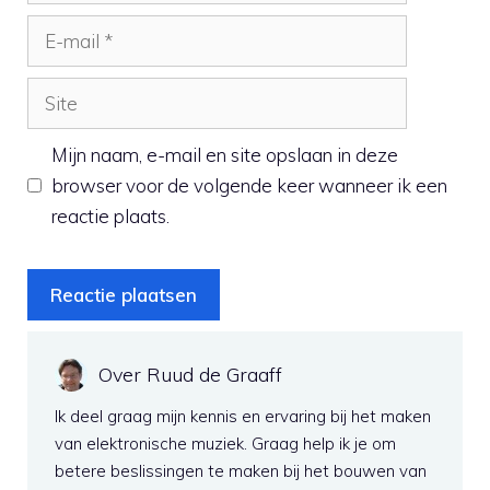
E-
mail
Site
Mijn naam, e-mail en site opslaan in deze
browser voor de volgende keer wanneer ik een
reactie plaats.
Over Ruud de Graaff
Ik deel graag mijn kennis en ervaring bij het maken
van elektronische muziek. Graag help ik je om
betere beslissingen te maken bij het bouwen van