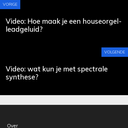
VORIGE
Video: Hoe maak je een houseorgel-
leadgeluid?
VOLGENDE
Video: wat kun je met spectrale
synthese?
Over