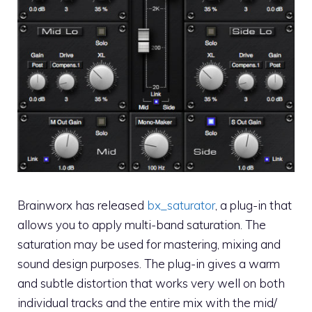
Brainworx has released
bx_saturator
, a plug-in that
allows you to apply multi-band saturation. The
saturation may be used for mastering, mixing and
sound design purposes. The plug-in gives a warm
and subtle distortion that works very well on both
individual tracks and the entire mix with the mid/