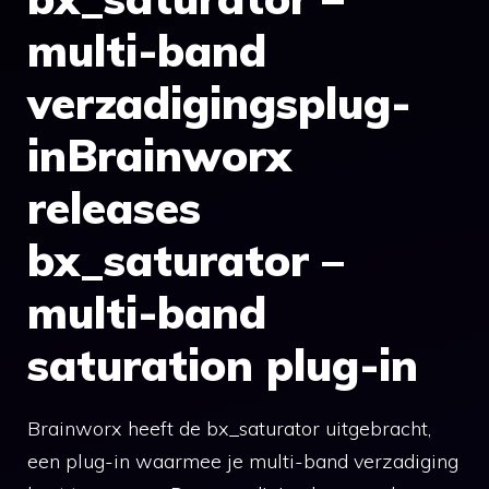
multi-band
verzadigingsplug-
inBrainworx
releases
bx_saturator –
multi-band
saturation plug-in
Brainworx heeft de bx_saturator uitgebracht,
een plug-in waarmee je multi-band verzadiging