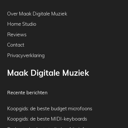
Over Maak Digitale Muziek
Home Studio
Reviews
Contact
Privacyverklaring
Maak Digitale Muziek
Recente berichten
Koopgids: de beste budget microfoons
Koopgids: de beste MIDI-keyboards