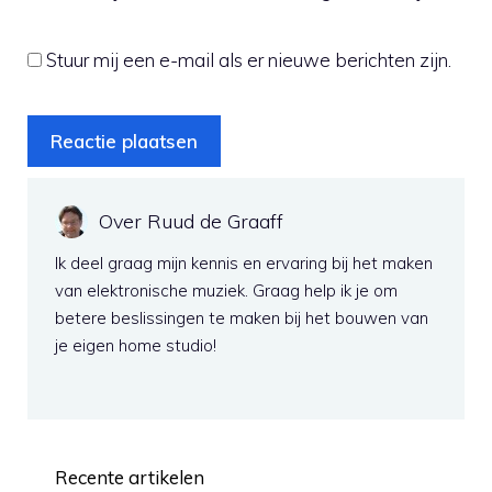
Stuur mij een e-mail als er nieuwe berichten zijn.
Over Ruud de Graaff
Ik deel graag mijn kennis en ervaring bij het maken
van elektronische muziek. Graag help ik je om
betere beslissingen te maken bij het bouwen van
je eigen home studio!
Recente artikelen