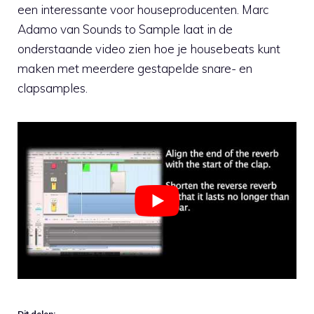
een interessante voor houseproducenten. Marc
Adamo van Sounds to Sample laat in de
onderstaande video zien hoe je housebeats kunt
maken met meerdere gestapelde snare- en
clapsamples.
Dit delen: