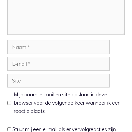
Naam
E-
mail
Site
Mijn naam, e-mail en site opslaan in deze
browser voor de volgende keer wanneer ik een
reactie plaats.
Stuur mij een e-mail als er vervolgreacties zijn.