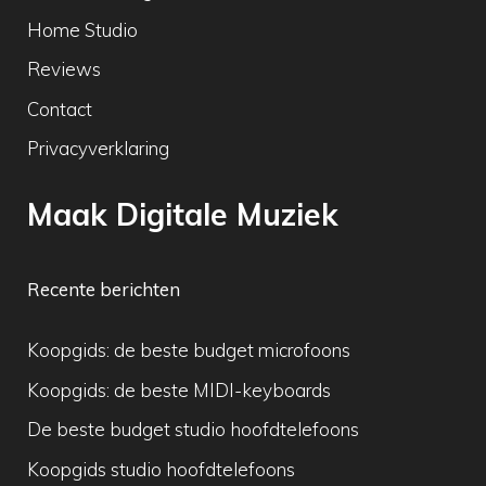
Home Studio
Reviews
Contact
Privacyverklaring
Maak Digitale Muziek
Recente berichten
Koopgids: de beste budget microfoons
Koopgids: de beste MIDI-keyboards
De beste budget studio hoofdtelefoons
Koopgids studio hoofdtelefoons