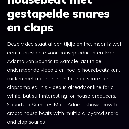
gestapelde snares
en claps
Deze video staat al een tijdje online, maar is wel
een interessante voor houseproducenten. Marc
Adamo van Sounds to Sample laat in de
onderstaande video zien hoe je housebeats kunt
maken met meerdere gestapelde snare- en
clapsamples.This video is already online for a
while, but still interesting for house producers.
Sounds to Sample’s Marc Adamo shows how to
create house beats with multiple layered snare
and clap sounds.