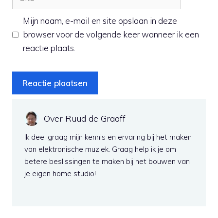
Mijn naam, e-mail en site opslaan in deze
browser voor de volgende keer wanneer ik een
reactie plaats.
Over Ruud de Graaff
Ik deel graag mijn kennis en ervaring bij het maken
van elektronische muziek. Graag help ik je om
betere beslissingen te maken bij het bouwen van
je eigen home studio!