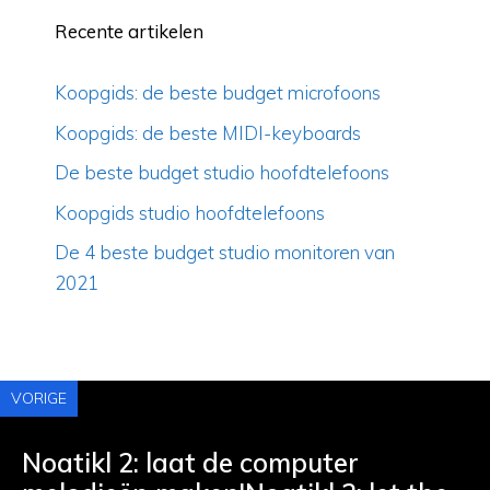
Recente artikelen
Koopgids: de beste budget microfoons
Koopgids: de beste MIDI-keyboards
De beste budget studio hoofdtelefoons
Koopgids studio hoofdtelefoons
De 4 beste budget studio monitoren van
2021
VORIGE
Noatikl 2: laat de computer