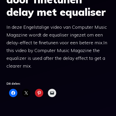
delay met equaliser
In deze Engelstalige video van Computer Music
Magazine wordt de equaliser ingezet om een
delay-effect te finetunen voor een betere mix.In
this video by Computer Music Magazine the
equalizer is used after the delay effect to get a
clearer mix.
Dit delen: