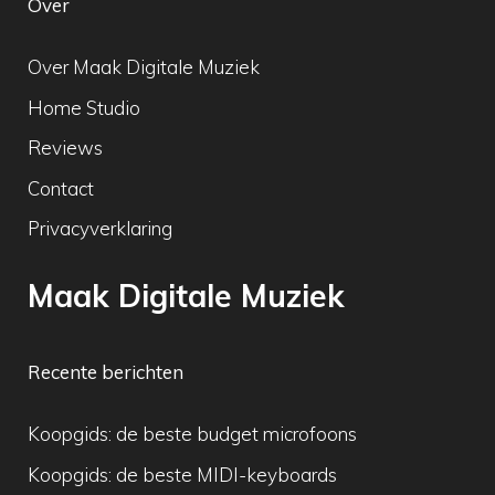
Over
Over Maak Digitale Muziek
Home Studio
Reviews
Contact
Privacyverklaring
Maak Digitale Muziek
Recente berichten
Koopgids: de beste budget microfoons
Koopgids: de beste MIDI-keyboards