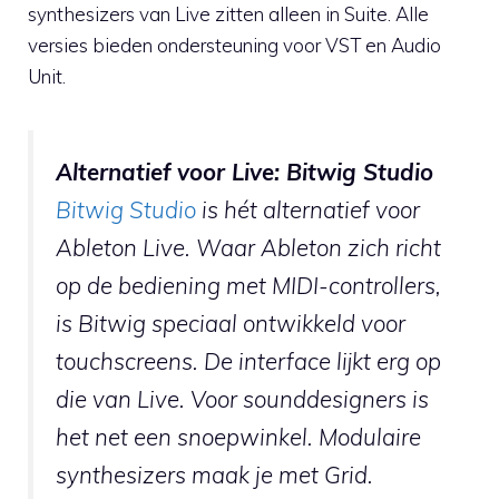
synthesizers van Live zitten alleen in Suite. Alle
versies bieden ondersteuning voor VST en Audio
Unit.
Alternatief voor Live: Bitwig Studio
Bitwig Studio
is hét alternatief voor
Ableton Live. Waar Ableton zich richt
op de bediening met MIDI-controllers,
is Bitwig speciaal ontwikkeld voor
touchscreens. De interface lijkt erg op
die van Live. Voor sounddesigners is
het net een snoepwinkel. Modulaire
synthesizers maak je met Grid.