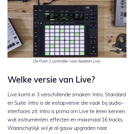
De Push 2 controller voor Ableton Live.
Welke versie van Live?
Live komt in 3 verschillende smaken: Intro, Standard
en Suite. Intro is de instapversie die vaak bij audio-
interfaces zit. Intro is prima om Live te leren kennen
wat instrumenten, effecten en maximaal 16 tracks.
Waarschijnlijk wil je al gauw upgraden naar