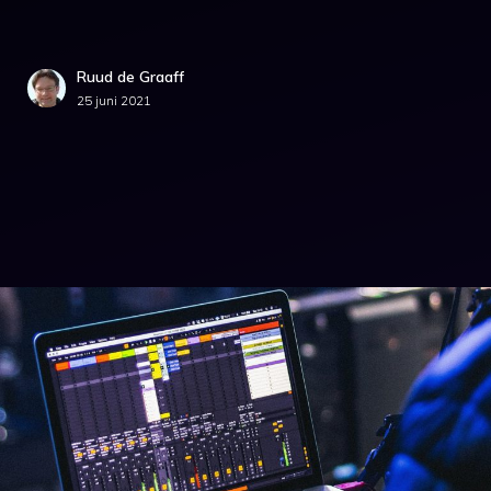
Ruud de Graaff
25 juni 2021