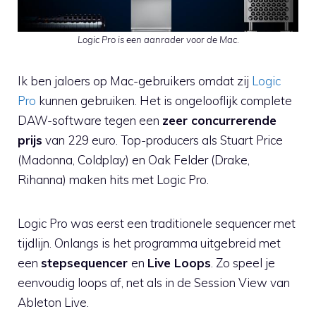
Logic Pro is een aanrader voor de Mac
.
Ik ben jaloers op Mac-gebruikers omdat zij
Logic
Pro
kunnen gebruiken. Het is ongelooflijk complete
DAW-software tegen een
zeer concurrerende
prijs
van 229 euro. Top-producers als Stuart Price
(Madonna, Coldplay) en Oak Felder (Drake,
Rihanna) maken hits met Logic Pro.
Logic Pro was eerst een traditionele sequencer met
tijdlijn. Onlangs is het programma uitgebreid met
een
stepsequencer
en
Live Loops
. Zo speel je
eenvoudig loops af, net als in de Session View van
Ableton Live.