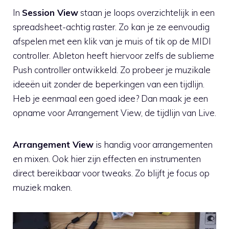
In
Session View
staan je loops overzichtelijk in een
spreadsheet-achtig raster. Zo kan je ze eenvoudig
afspelen met een klik van je muis of tik op de MIDI
controller. Ableton heeft hiervoor zelfs de sublieme
Push controller ontwikkeld. Zo probeer je muzikale
ideeën uit zonder de beperkingen van een tijdlijn.
Heb je eenmaal een goed idee? Dan maak je een
opname voor Arrangement View, de tijdlijn van Live.
Arrangement View
is handig voor arrangementen
en mixen. Ook hier zijn effecten en instrumenten
direct bereikbaar voor tweaks. Zo blijft je focus op
muziek maken.