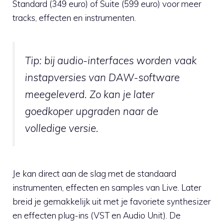
Standard (349 euro) of Suite (599 euro) voor meer
tracks, effecten en instrumenten.
Tip: bij audio-interfaces worden vaak
instapversies van DAW-software
meegeleverd. Zo kan je later
goedkoper upgraden naar de
volledige versie.
Je kan direct aan de slag met de standaard
instrumenten, effecten en samples van Live. Later
breid je gemakkelijk uit met je favoriete synthesizer
en effecten plug-ins (VST en Audio Unit). De