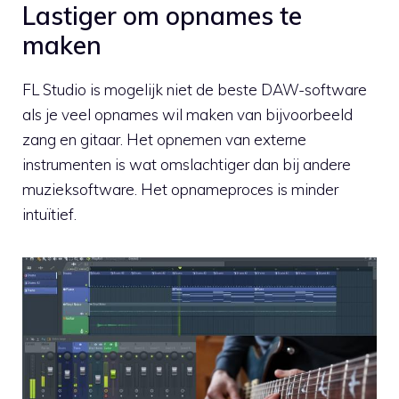
Lastiger om opnames te
maken
FL Studio is mogelijk niet de beste DAW-software
als je veel opnames wil maken van bijvoorbeeld
zang en gitaar. Het opnemen van externe
instrumenten is wat omslachtiger dan bij andere
muzieksoftware. Het opnameproces is minder
intuïtief.