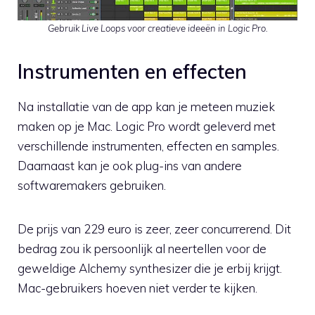
Gebruik Live Loops voor creatieve ideeën in Logic Pro.
Instrumenten en effecten
Na installatie van de app kan je meteen muziek
maken op je Mac. Logic Pro wordt geleverd met
verschillende instrumenten, effecten en samples.
Daarnaast kan je ook plug-ins van andere
softwaremakers gebruiken.
De prijs van 229 euro is zeer, zeer concurrerend. Dit
bedrag zou ik persoonlijk al neertellen voor de
geweldige Alchemy synthesizer die je erbij krijgt.
Mac-gebruikers hoeven niet verder te kijken.