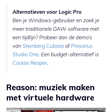
Alternatieven voor Logic Pro
Ben je Windows-gebruiker en zoek je
meer traditionele DAW-software met
een tijdlijn? Probeer dan de demo’s
van
Steinberg Cubase
of
Presonus
Studio One
. Een budget-alternatief is
Cockos Reaper
.
Reason: muziek maken
met virtuele hardware