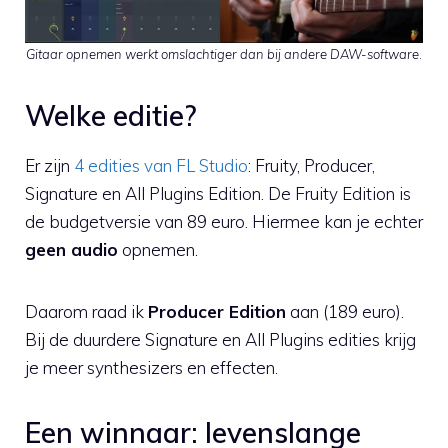
Gitaar opnemen werkt omslachtiger dan bij andere DAW-software
.
Welke editie?
Er zijn
4 edities van FL Studio
: Fruity, Producer,
Signature en All Plugins Edition. De Fruity Edition is
de budgetversie van 89 euro. Hiermee kan je echter
geen audio
opnemen.
Daarom raad ik
Producer Edition
aan (189 euro).
Bij de duurdere Signature en All Plugins edities krijg
je meer synthesizers en effecten.
Een winnaar: levenslange