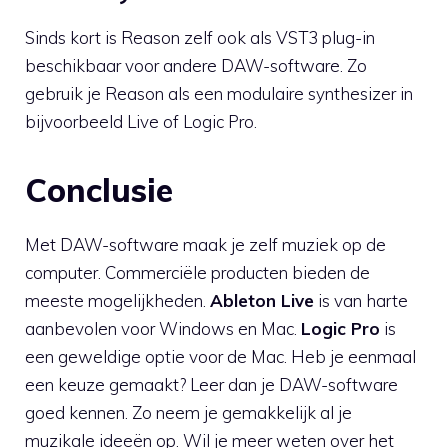
Sinds kort is Reason zelf ook als VST3 plug-in
beschikbaar voor andere DAW-software. Zo
gebruik je Reason als een modulaire synthesizer in
bijvoorbeeld Live of Logic Pro.
Conclusie
Met DAW-software maak je zelf muziek op de
computer. Commerciële producten bieden de
meeste mogelijkheden.
Ableton Live
is van harte
aanbevolen voor Windows en Mac.
Logic Pro
is
een geweldige optie voor de Mac. Heb je eenmaal
een keuze gemaakt? Leer dan je DAW-software
goed kennen. Zo neem je gemakkelijk al je
muzikale ideeën op. Wil je meer weten over het