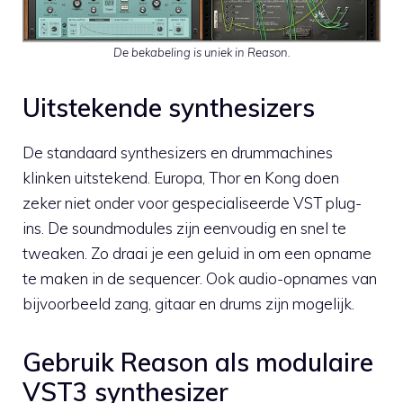
De bekabeling is uniek in Reason.
Uitstekende synthesizers
De standaard synthesizers en drummachines
klinken uitstekend. Europa, Thor en Kong doen
zeker niet onder voor gespecialiseerde VST plug-
ins. De soundmodules zijn eenvoudig en snel te
tweaken. Zo draai je een geluid in om een opname
te maken in de sequencer. Ook audio-opnames van
bijvoorbeeld zang, gitaar en drums zijn mogelijk.
Gebruik Reason als modulaire
VST3 synthesizer