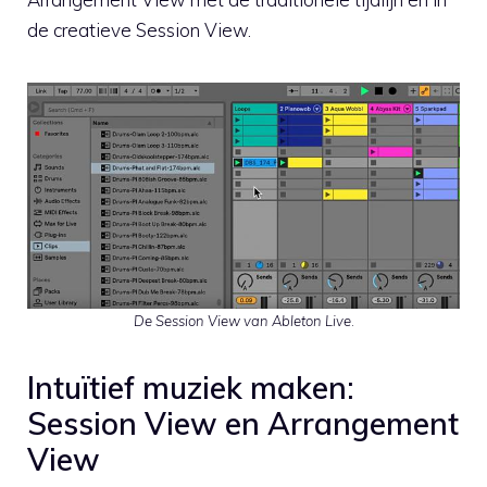
de creatieve Session View.
De Session View van Ableton Live
.
Intuïtief muziek maken:
Session View en Arrangement
View