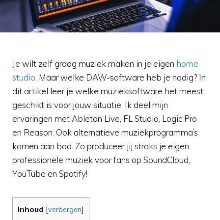
Je wilt zelf graag muziek maken in je eigen
home
studio
. Maar welke DAW-software heb je nodig? In
dit artikel leer je welke muzieksoftware het meest
geschikt is voor jouw situatie. Ik deel mijn
ervaringen met Ableton Live, FL Studio, Logic Pro
en Reason. Ook alternatieve muziekprogramma’s
komen aan bod. Zo produceer jij straks je eigen
professionele muziek voor fans op SoundCloud,
YouTube en Spotify!
Inhoud
[
verbergen
]