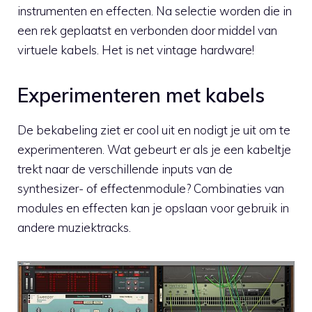
instrumenten en effecten. Na selectie worden die in
een rek geplaatst en verbonden door middel van
virtuele kabels. Het is net vintage hardware!
Experimenteren met kabels
De bekabeling ziet er cool uit en nodigt je uit om te
experimenteren. Wat gebeurt er als je een kabeltje
trekt naar de verschillende inputs van de
synthesizer- of effectenmodule? Combinaties van
modules en effecten kan je opslaan voor gebruik in
andere muziektracks.