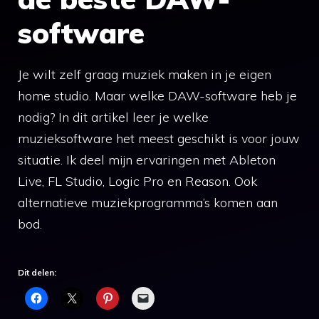
software
Je wilt zelf graag muziek maken in je eigen
home studio. Maar welke DAW-software heb je
nodig? In dit artikel leer je welke
muzieksoftware het meest geschikt is voor jouw
situatie. Ik deel mijn ervaringen met Ableton
Live, FL Studio, Logic Pro en Reason. Ook
alternatieve muziekprogramma’s komen aan
bod.
Dit delen: