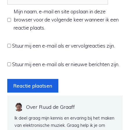
Mijn naam, e-mail en site opslaan in deze
browser voor de volgende keer wanneer ik een
reactie plaats.
Stuur mij een e-mail als er vervolgreacties zijn.
Stuur mij een e-mail als er nieuwe berichten zijn.
Over Ruud de Graaff
Ik deel graag mijn kennis en ervaring bij het maken
van elektronische muziek. Graag help ik je om