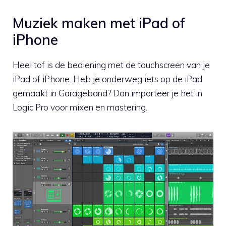
Muziek maken met iPad of
iPhone
Heel tof is de bediening met de touchscreen van je
iPad of iPhone. Heb je onderweg iets op de iPad
gemaakt in Garageband? Dan importeer je het in
Logic Pro voor mixen en mastering.