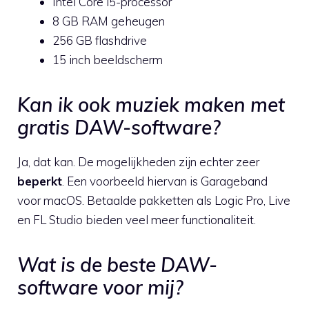
Intel Core i5-processor
8 GB RAM geheugen
256 GB flashdrive
15 inch beeldscherm
Kan ik ook muziek maken met
gratis DAW-software?
Ja, dat kan. De mogelijkheden zijn echter zeer
beperkt
. Een voorbeeld hiervan is Garageband
voor macOS. Betaalde pakketten als Logic Pro, Live
en FL Studio bieden veel meer functionaliteit.
Wat is de beste DAW-
software voor mij?