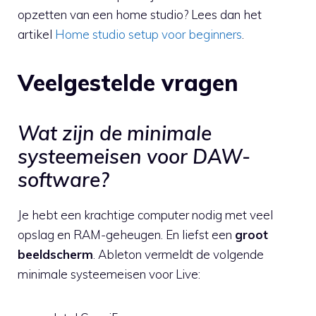
opzetten van een home studio? Lees dan het
artikel
Home studio setup voor beginners
.
Veelgestelde vragen
Wat zijn de minimale
systeemeisen voor DAW-
software?
Je hebt een krachtige computer nodig met veel
opslag en RAM-geheugen. En liefst een
groot
beeldscherm
. Ableton vermeldt de volgende
minimale systeemeisen voor Live: