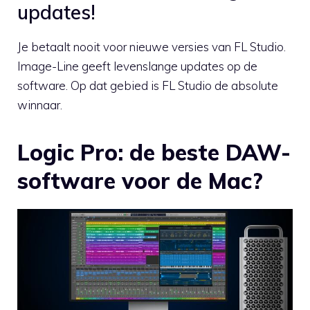
updates!
Je betaalt nooit voor nieuwe versies van FL Studio.
Image-Line geeft levenslange updates op de
software. Op dat gebied is FL Studio de absolute
winnaar.
Logic Pro: de beste DAW-
software voor de Mac?