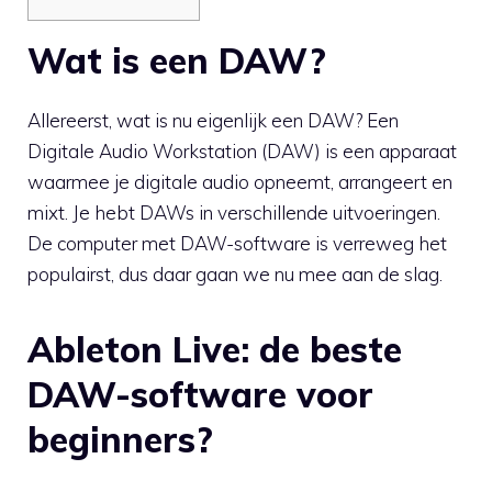
Wat is een DAW?
Allereerst, wat is nu eigenlijk een DAW? Een
Digitale Audio Workstation (DAW) is een apparaat
waarmee je digitale audio opneemt, arrangeert en
mixt. Je hebt DAWs in verschillende uitvoeringen.
De computer met DAW-software is verreweg het
populairst, dus daar gaan we nu mee aan de slag.
Ableton Live: de beste
DAW-software voor
beginners?