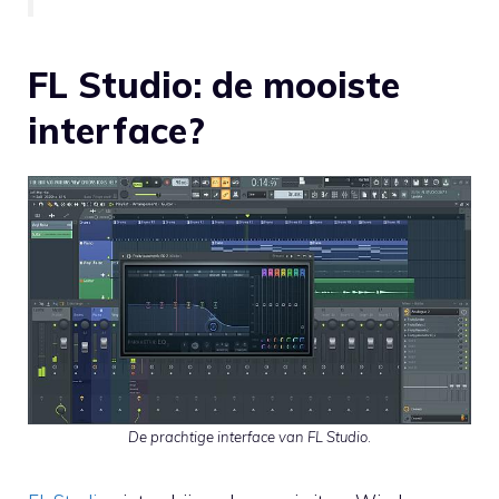
FL Studio: de mooiste
interface?
De prachtige interface van FL Studio
.