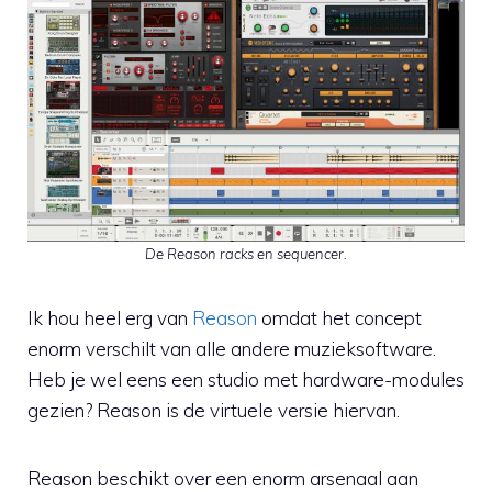
De Reason racks en sequencer.
Ik hou heel erg van
Reason
omdat het concept
enorm verschilt van alle andere muzieksoftware.
Heb je wel eens een studio met hardware-modules
gezien? Reason is de virtuele versie hiervan.
Reason beschikt over een enorm arsenaal aan