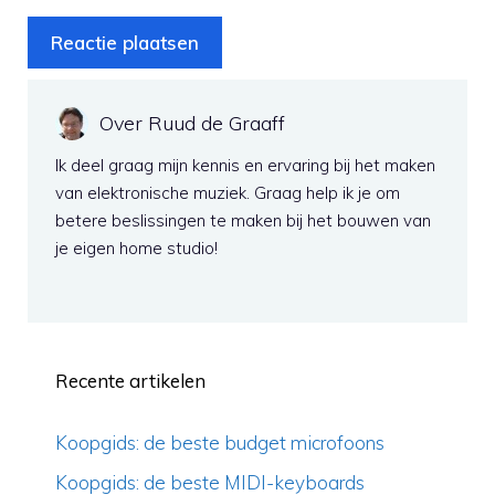
Over Ruud de Graaff
Ik deel graag mijn kennis en ervaring bij het maken
van elektronische muziek. Graag help ik je om
betere beslissingen te maken bij het bouwen van
je eigen home studio!
Recente artikelen
Koopgids: de beste budget microfoons
Koopgids: de beste MIDI-keyboards