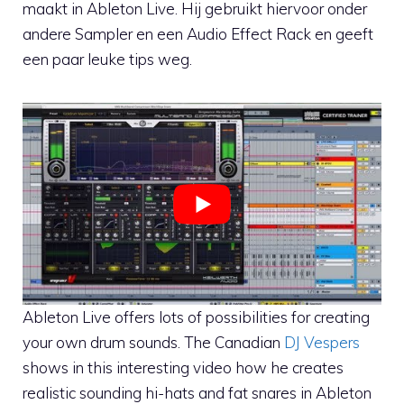
maakt in Ableton Live. Hij gebruikt hiervoor onder
andere Sampler en een Audio Effect Rack en geeft
een paar leuke tips weg.
Ableton Live offers lots of possibilities for creating
your own drum sounds. The Canadian
DJ Vespers
shows in this interesting video how he creates
realistic sounding hi-hats and fat snares in Ableton