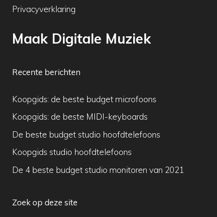
Privacyverklaring
Maak Digitale Muziek
Recente berichten
Koopgids: de beste budget microfoons
Koopgids: de beste MIDI-keyboards
De beste budget studio hoofdtelefoons
Koopgids studio hoofdtelefoons
De 4 beste budget studio monitoren van 2021
Zoek op deze site