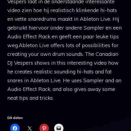
Vespers laat in de onderstaande interessante
video zien hoe hij realistisch klinkende hi-hats
en vette snaredrums maakt in Ableton Live. Hij
gebruikt hiervoor onder andere Sampler en een
Audio Effect Rack en geeft een paar leuke tips
weg.Ableton Live offers lots of possibilities for
creating your own drum sounds. The Canadian
DJ Vespers shows in this interesting video how
he creates realistic sounding hi-hats and fat
snares in Ableton Live. He uses Sampler and an
Audio Effect Rack, and also gives away some
neat tips and tricks.
Dit delen: