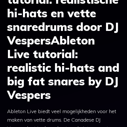
hi-hats en vette
snaredrums door DJ
VespersAbleton
Live tutorial:
realistic hi-hats and
big fat snares by DJ
Vespers
Ableton Live biedt veel mogelijkheden voor het
maken van vette drums. De Canadese DJ