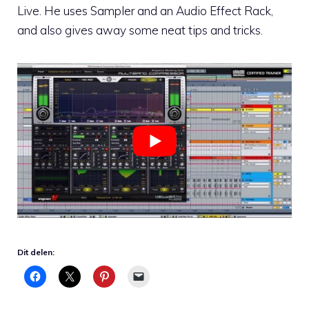
Live. He uses Sampler and an Audio Effect Rack,
and also gives away some neat tips and tricks.
Dit delen: