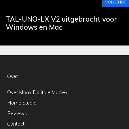
VOLGENDE
TAL-UNO-LX V2 uitgebracht voor
Windows en Mac
Over
Over Maak Digitale Muziek
Home Studio
Reviews
Contact