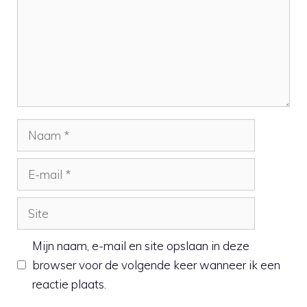
Naam
E-
mail
Site
Mijn naam, e-mail en site opslaan in deze
browser voor de volgende keer wanneer ik een
reactie plaats.