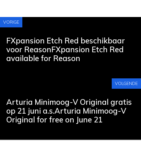
VORIGE
FXpansion Etch Red beschikbaar
voor ReasonFXpansion Etch Red
available for Reason
VOLGENDE
Arturia Minimoog-V Original gratis
op 21 juni a.s.Arturia Minimoog-V
Original for free on June 21