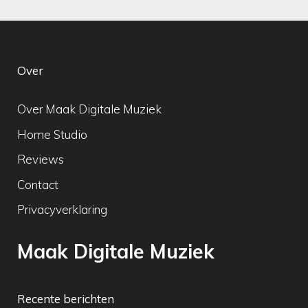
Over
Over Maak Digitale Muziek
Home Studio
Reviews
Contact
Privacyverklaring
Maak Digitale Muziek
Recente berichten