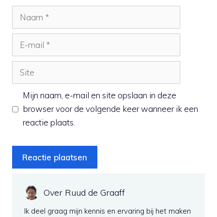
Naam
E-
mail
Site
Mijn naam, e-mail en site opslaan in deze
browser voor de volgende keer wanneer ik een
reactie plaats.
Over Ruud de Graaff
Ik deel graag mijn kennis en ervaring bij het maken