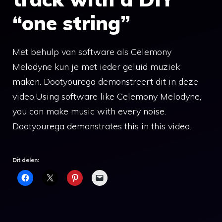
“one string”
Met behulp van software als Celemony
Melodyne kun je met ieder geluid muziek
maken. Dootyourega demonstreert dit in deze
video.Using software like Celemony Melodyne,
you can make music with every noise.
Dootyourega demonstrates this in this video.
Dit delen: