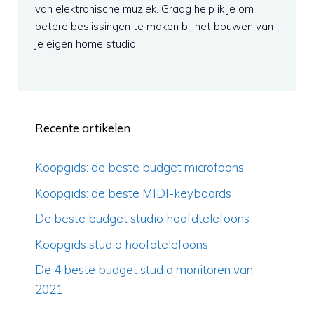
van elektronische muziek. Graag help ik je om
betere beslissingen te maken bij het bouwen van
je eigen home studio!
Recente artikelen
Koopgids: de beste budget microfoons
Koopgids: de beste MIDI-keyboards
De beste budget studio hoofdtelefoons
Koopgids studio hoofdtelefoons
De 4 beste budget studio monitoren van
2021