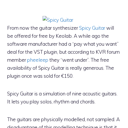
From now the guitar synthesizer
Spicy Guitar
will
be offered for free by Keolab. A while ago the
software manufacturer had a “pay what you want”
deal for the VST plugin, but according to KVR forum
member
pheeleep
they “went under”. The free
availability of Spicy Guitar is really generous. The
plugin once was sold for €150.
Spicy Guitar is a simulation of nine acoustic guitars.
It lets you play solos, rhythm and chords.
The guitars are physically modelled, not sampled. A
disadvantage of this modelling technique is that it