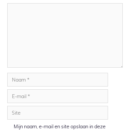
Reactie
Naam
E-
mail
Site
Mijn naam, e-mail en site opslaan in deze