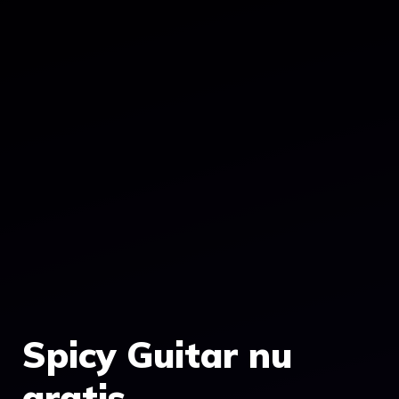
Spicy Guitar nu
gratis