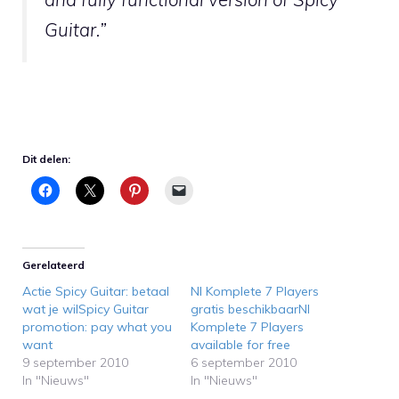
Guitar.”
Dit delen:
Gerelateerd
Actie Spicy Guitar: betaal
NI Komplete 7 Players
wat je wilSpicy Guitar
gratis beschikbaarNI
promotion: pay what you
Komplete 7 Players
want
available for free
9 september 2010
6 september 2010
In "Nieuws"
In "Nieuws"