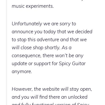
music experiments.
Unfortunately we are sorry to
announce you today that we decided
to stop this adventure and that we
will close shop shortly. As a
consequence, there won’t be any
update or support for Spicy Guitar
anymore.
However, the website will stay open,
and you will find there an unlocked
and fully functional version of Spicy