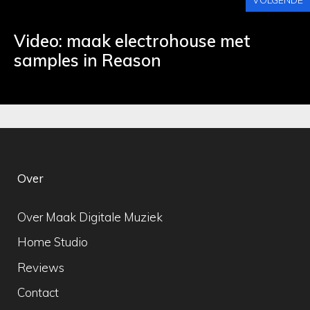
Video: maak electrohouse met
samples in Reason
Over
Over Maak Digitale Muziek
Home Studio
Reviews
Contact