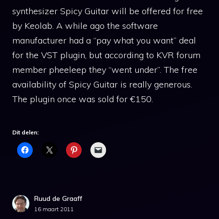
synthesizer Spicy Guitar will be offered for free
by Keolab. A while ago the software
manufacturer had a “pay what you want” deal
for the VST plugin, but according to KVR forum
member pheeleep they “went under”. The free
availability of Spicy Guitar is really generous.
The plugin once was sold for €150.
Dit delen:
Ruud de Graaff
16 maart 2011