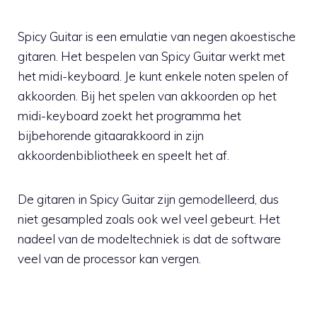
Spicy Guitar is een emulatie van negen akoestische
gitaren. Het bespelen van Spicy Guitar werkt met
het midi-keyboard. Je kunt enkele noten spelen of
akkoorden. Bij het spelen van akkoorden op het
midi-keyboard zoekt het programma het
bijbehorende gitaarakkoord in zijn
akkoordenbibliotheek en speelt het af.
De gitaren in Spicy Guitar zijn gemodelleerd, dus
niet gesampled zoals ook wel veel gebeurt. Het
nadeel van de modeltechniek is dat de software
veel van de processor kan vergen.