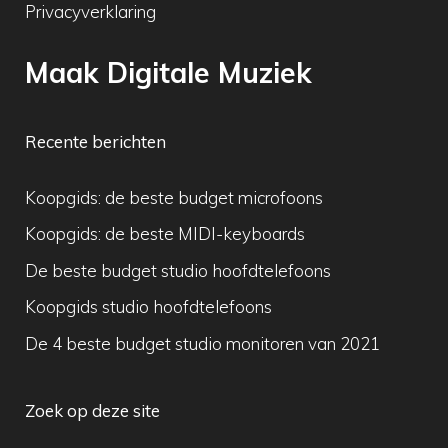
Privacyverklaring
Maak Digitale Muziek
Recente berichten
Koopgids: de beste budget microfoons
Koopgids: de beste MIDI-keyboards
De beste budget studio hoofdtelefoons
Koopgids studio hoofdtelefoons
De 4 beste budget studio monitoren van 2021
Zoek op deze site