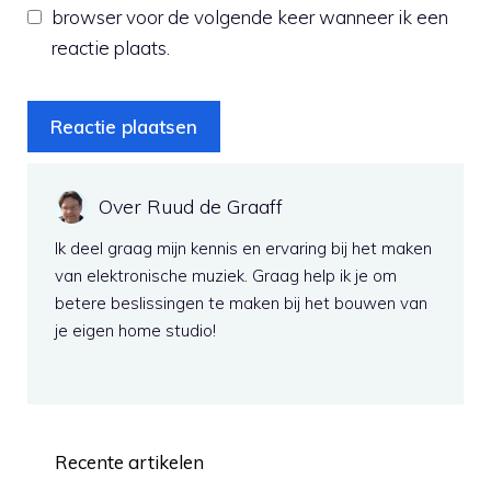
browser voor de volgende keer wanneer ik een
reactie plaats.
Over Ruud de Graaff
Ik deel graag mijn kennis en ervaring bij het maken
van elektronische muziek. Graag help ik je om
betere beslissingen te maken bij het bouwen van
je eigen home studio!
Recente artikelen