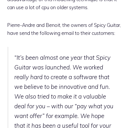
can use a lot of cpu on older systems.
Pierre-Andre and Benoit, the owners of Spicy Guitar,
have send the following email to their customers:
“It’s been almost one year that Spicy
Guitar was launched. We worked
really hard to create a software that
we believe to be innovative and fun.
We also tried to make it a valuable
deal for you – with our “pay what you
want offer” for example. We hope
that it has been a useful tool for your