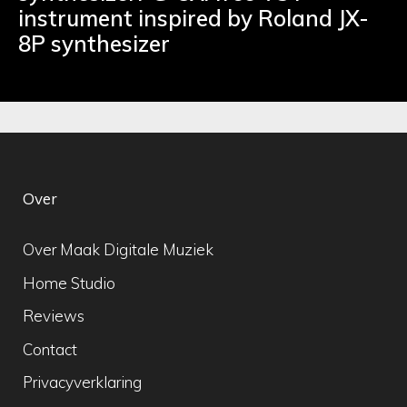
instrument inspired by Roland JX-
8P synthesizer
Over
Over Maak Digitale Muziek
Home Studio
Reviews
Contact
Privacyverklaring