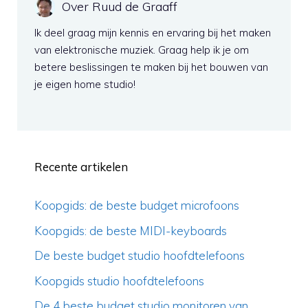
Over Ruud de Graaff
Ik deel graag mijn kennis en ervaring bij het maken
van elektronische muziek. Graag help ik je om
betere beslissingen te maken bij het bouwen van
je eigen home studio!
Recente artikelen
Koopgids: de beste budget microfoons
Koopgids: de beste MIDI-keyboards
De beste budget studio hoofdtelefoons
Koopgids studio hoofdtelefoons
De 4 beste budget studio monitoren van