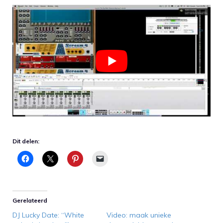
Dit delen:
Gerelateerd
DJ Lucky Date: “White
Video: maak unieke