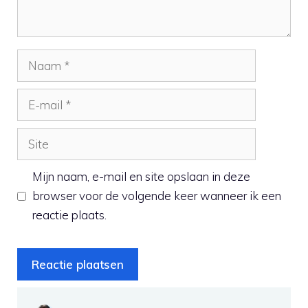
Naam
E-
mail
Site
Mijn naam, e-mail en site opslaan in deze
browser voor de volgende keer wanneer ik een
reactie plaats.