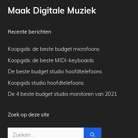
Maak Digitale Muziek
Recente berichten
Koopgids: de beste budget microfoons
Koopgids: de beste MIDI-keyboards
De beste budget studio hoofdtelefoons
Koopgids studio hoofdtelefoons
De 4 beste budget studio monitoren van 2021
Zoek op deze site
Zoek