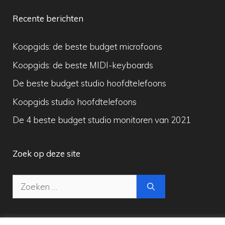
Recente berichten
Koopgids: de beste budget microfoons
Koopgids: de beste MIDI-keyboards
De beste budget studio hoofdtelefoons
Koopgids studio hoofdtelefoons
De 4 beste budget studio monitoren van 2021
Zoek op deze site
Zoek
naar: