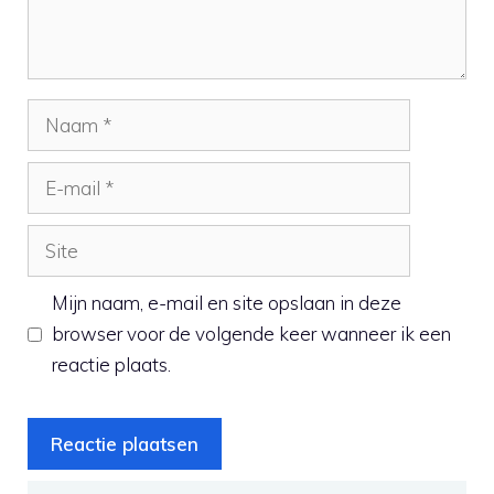
Naam
E-
mail
Site
Mijn naam, e-mail en site opslaan in deze
browser voor de volgende keer wanneer ik een
reactie plaats.