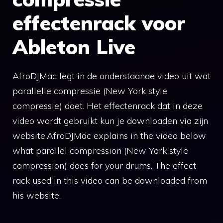
effectenrack voor
Ableton Live
AfroDJMac legt in de onderstaande video uit wat
parallelle compressie (New York style
compressie) doet. Het effectenrack dat in deze
video wordt gebruikt kun je downloaden via zijn
website.AfroDJMac explains in the video below
what parallel compression (New York style
compression) does for your drums. The effect
rack used in this video can be downloaded from
his website.