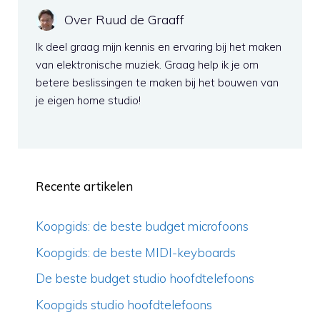
Over Ruud de Graaff
Ik deel graag mijn kennis en ervaring bij het maken
van elektronische muziek. Graag help ik je om
betere beslissingen te maken bij het bouwen van
je eigen home studio!
Recente artikelen
Koopgids: de beste budget microfoons
Koopgids: de beste MIDI-keyboards
De beste budget studio hoofdtelefoons
Koopgids studio hoofdtelefoons