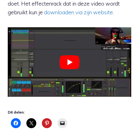
doet. Het effectenrack dat in deze video wordt
gebruikt kun je
downloaden via zijn website
.
Dit delen: