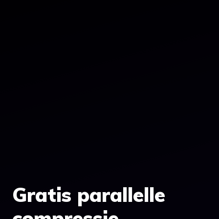
Gratis parallelle
compressie