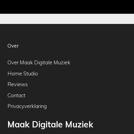
Over
Over Maak Digitale Muziek
Home Studio
Reviews
Contact
Privacyverklaring
Maak Digitale Muziek