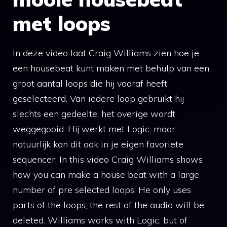
met loops
In deze video laat Craig Williams zien hoe je
een housebeat kunt maken met behulp van een
groot aantal loops die hij vooraf heeft
geselecteerd. Van iedere loop gebruikt hij
slechts een gedeelte, het overige wordt
weggegooid. Hij werkt met Logic, maar
natuurlijk kan dit ook in je eigen favoriete
sequencer. In this video Craig Williams shows
how you can make a house beat with a large
number of pre selected loops. He only uses
parts of the loops, the rest of the audio will be
deleted. Williams works with Logic, but of