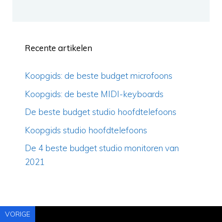
Recente artikelen
Koopgids: de beste budget microfoons
Koopgids: de beste MIDI-keyboards
De beste budget studio hoofdtelefoons
Koopgids studio hoofdtelefoons
De 4 beste budget studio monitoren van
2021
VORIGE