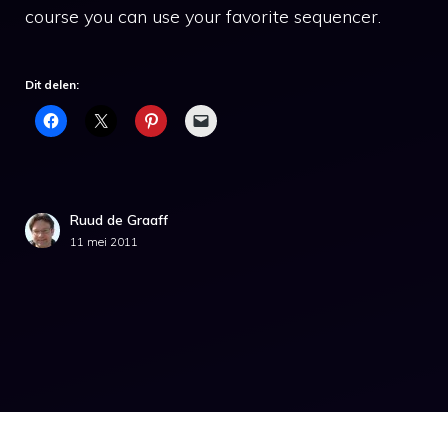
course you can use your favorite sequencer.
Dit delen:
Ruud de Graaff
11 mei 2011