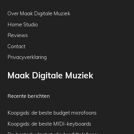
Over Maak Digitale Muziek
Home Studio
Reviews
Contact
Privacyverklaring
Maak Digitale Muziek
Recente berichten
Koopgids: de beste budget microfoons
Koopgids: de beste MIDI-keyboards