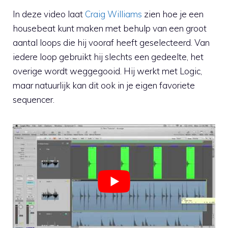
In deze video laat
Craig Williams
zien hoe je een
housebeat kunt maken met behulp van een groot
aantal loops die hij vooraf heeft geselecteerd. Van
iedere loop gebruikt hij slechts een gedeelte, het
overige wordt weggegooid. Hij werkt met Logic,
maar natuurlijk kan dit ook in je eigen favoriete
sequencer.