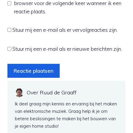
browser voor de volgende keer wanneer ik een
reactie plaats.
Stuur mij een e-mail als er vervolgreacties zijn.
Stuur mij een e-mail als er nieuwe berichten zijn.
Over Ruud de Graaff
Ik deel graag mijn kennis en ervaring bij het maken
van elektronische muziek. Graag help ik je om
betere beslissingen te maken bij het bouwen van
je eigen home studio!