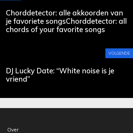
Chorddetector: alle akkoorden van
je favoriete songsChorddetector: all
chords of your favorite songs
VOLGENDE
DJ Lucky Date: “White noise is je
vriend”
Over