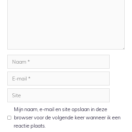
Naam
E-
mail
Site
Mijn naam, e-mail en site opslaan in deze
browser voor de volgende keer wanneer ik een
reactie plaats.