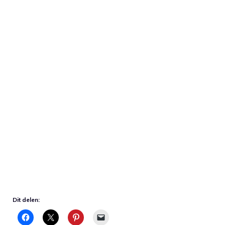
Dit delen: