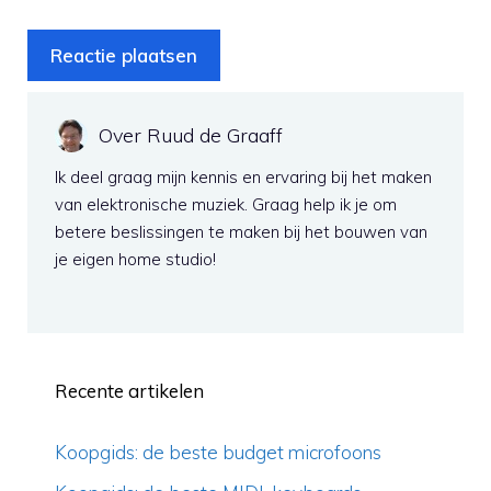
Over Ruud de Graaff
Ik deel graag mijn kennis en ervaring bij het maken
van elektronische muziek. Graag help ik je om
betere beslissingen te maken bij het bouwen van
je eigen home studio!
Recente artikelen
Koopgids: de beste budget microfoons