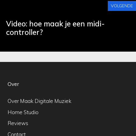
VOLGENDE
Video: hoe maak je een midi-
controller?
Over
Over Maak Digitale Muziek
Home Studio
Reviews
Contact