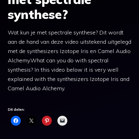
synthese?
Wat kun je met spectrale synthese? Dit wordt
aan de hand van deze video uitstekend uitgelegd
met de synthesizers Izotope Iris en Camel Audio
Alchemy.What can you do with spectral
synthesis? In this video below it is very well
explained with the synthesizers Izotope Iris and
Camel Audio Alchemy.
Dit delen: