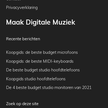
Privacyverklaring
Maak Digitale Muziek
Recente berichten
Koopgids: de beste budget microfoons
Koopgids: de beste MIDI-keyboards
De beste budget studio hoofdtelefoons
Koopgids studio hoofdtelefoons
De 4 beste budget studio monitoren van 2021
Zoek op deze site